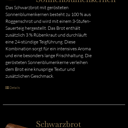
Das Schwarzbrot mit gerösteten
Sonnenblumenkernen besteht zu 100 % aus
Roggenschrot und wird mit einem 3-Stufen-
Sauerteig hergestellt. Das Brot enthält
zusätzlich 3 % Rübenkraut und durchläuft
eine 24-stündige Teigführung. Diese
Kombination sorgt für ein intensives Aroma
und eine besonders lange Frischhaltung. Die
gerösteten Sonnenblumenkerne verleihen
dem Brot eine knusprige Textur und
zusätzlichen Geschmack.
Details
Schwarzbrot