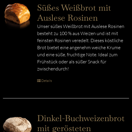
Süßes Weißbrot mit
Auslese Rosinen
Unser süßes Weißbrot mit Auslese Rosinen
besteht zu 100 % aus Weizen und ist mit
feinsten Rosinen veredelt. Dieses köstliche
Brot bietet eine angenehm weiche Krume
und eine süße, fruchtige Note. Ideal zum
Frühstück oder als süßer Snack für
zwischendurch!
Details
Dinkel-Buchweizenbrot
mit gerösteten