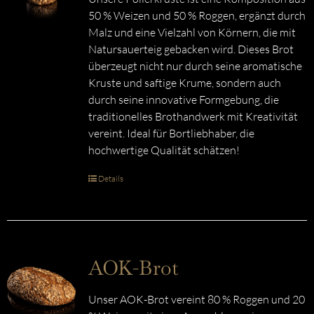
50 % Weizen und 50 % Roggen, ergänzt durch
Malz und eine Vielzahl von Körnern, die mit
Natursauerteig gebacken wird. Dieses Brot
überzeugt nicht nur durch seine aromatische
Kruste und saftige Krume, sondern auch
durch seine innovative Formgebung, die
traditionelles Brothandwerk mit Kreativität
vereint. Ideal für Bortliebhaber, die
hochwertige Qualität schätzen!
Details
AOK-Brot
Unser AOK-Brot vereint 80 % Roggen und 20