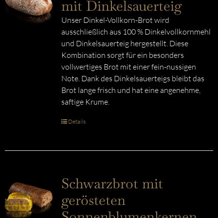
mit Dinkelsauerteig
Unser Dinkel-Vollkorn-Brot wird
ausschließlich aus 100 % Dinkelvollkornmehl
und Dinkelsauerteig hergestellt. Diese
Kombination sorgt für ein besonders
vollwertiges Brot mit einer fein-nussigen
Note. Dank des Dinkelsauerteigs bleibt das
Brot lange frisch und hat eine angenehme,
saftige Krume.
Details
Schwarzbrot mit
gerösteten
Sonnenblumenkernen