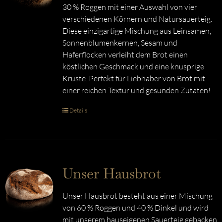
30 % Roggen mit einer Auswahl von vier
verschiedenen Körnern und Natursauerteig.
Diese einzigartige Mischung aus Leinsamen,
Sonnenblumenkernen, Sesam und
Haferflocken verleiht dem Brot einen
köstlichen Geschmack und eine knusprige
Kruste. Perfekt für Liebhaber von Brot mit
einer reichen Textur und gesunden Zutaten!
Details
Unser Hausbrot
Unser Hausbrot besteht aus einer Mischung
von 60 % Roggen und 40 % Dinkel und wird
mit unserem hauseigenen Sauerteig gebacken