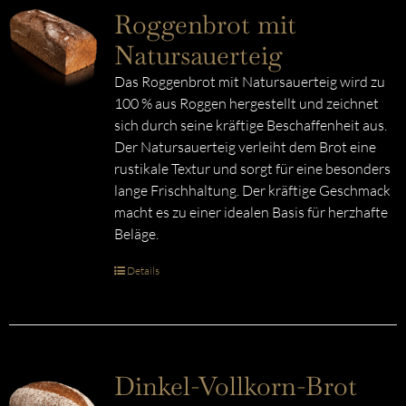
Roggenbrot mit
Natursauerteig
Das Roggenbrot mit Natursauerteig wird zu
100 % aus Roggen hergestellt und zeichnet
sich durch seine kräftige Beschaffenheit aus.
Der Natursauerteig verleiht dem Brot eine
rustikale Textur und sorgt für eine besonders
lange Frischhaltung. Der kräftige Geschmack
macht es zu einer idealen Basis für herzhafte
Beläge.
Details
Dinkel-Vollkorn-Brot