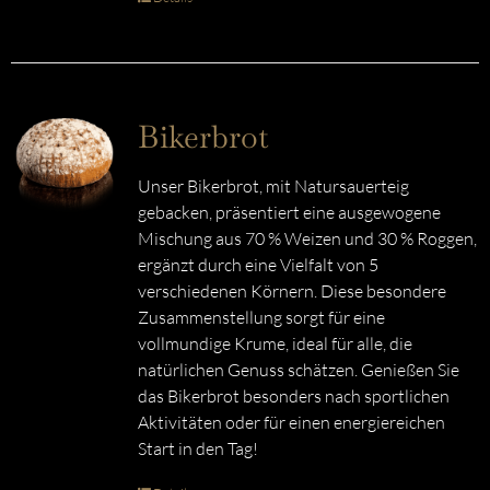
Bikerbrot
Unser Bikerbrot, mit Natursauerteig
gebacken, präsentiert eine ausgewogene
Mischung aus 70 % Weizen und 30 % Roggen,
ergänzt durch eine Vielfalt von 5
verschiedenen Körnern. Diese besondere
Zusammenstellung sorgt für eine
vollmundige Krume, ideal für alle, die
natürlichen Genuss schätzen. Genießen Sie
das Bikerbrot besonders nach sportlichen
Aktivitäten oder für einen energiereichen
Start in den Tag!