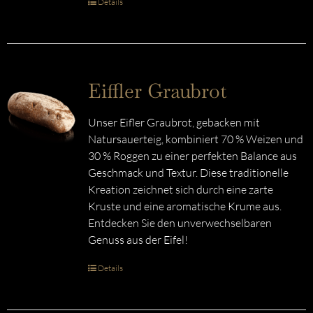
Details
Eiffler Graubrot
Unser Eifler Graubrot, gebacken mit
Natursauerteig, kombiniert 70 % Weizen und
30 % Roggen zu einer perfekten Balance aus
Geschmack und Textur. Diese traditionelle
Kreation zeichnet sich durch eine zarte
Kruste und eine aromatische Krume aus.
Entdecken Sie den unverwechselbaren
Genuss aus der Eifel!
Details