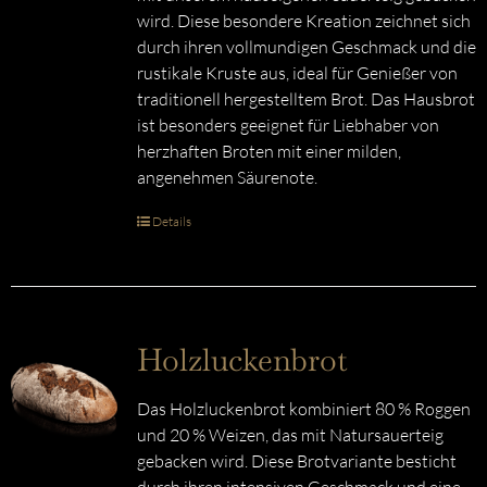
wird. Diese besondere Kreation zeichnet sich
durch ihren vollmundigen Geschmack und die
rustikale Kruste aus, ideal für Genießer von
traditionell hergestelltem Brot. Das Hausbrot
ist besonders geeignet für Liebhaber von
herzhaften Broten mit einer milden,
angenehmen Säurenote.
Details
Holzluckenbrot
Das Holzluckenbrot kombiniert 80 % Roggen
und 20 % Weizen, das mit Natursauerteig
gebacken wird. Diese Brotvariante besticht