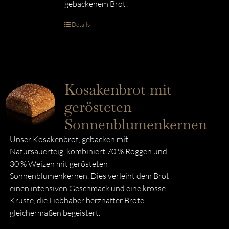
gebackenem Brot!
Details
Kosakenbrot mit
gerösteten
Sonnenblumenkernen
Unser Kosakenbrot, gebacken mit
Natursauerteig, kombiniert 70 % Roggen und
30 % Weizen mit gerösteten
Sonnenblumenkernen. Dies verleiht dem Brot
einen intensiven Geschmack und eine krosse
Kruste, die Liebhaber herzhafter Brote
gleichermaßen begeistert.