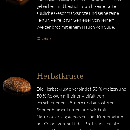
gebacken und besticht durch seine zarte,
süßliche Geschmacksnote und seine feine
Textur. Perfekt für Genießer von reinem
Weizenbrot mit einem Hauch von Süße.
Details
Herbstkruste
Die Herbstkruste verbindet 50 % Weizen und
50 % Roggen mit einer Vielfalt von
verschiedenen Körnern und gerösteten
Sonnenblumenkernen und wird mit
Natursauerteig gebacken. Der Kombination
mit Quark verdankt das Brot seine leichte