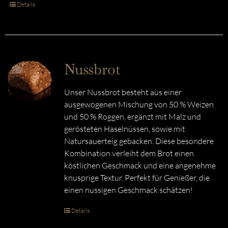
Details
Nussbrot
Unser Nussbrot besteht aus einer
ausgewogenen Mischung von 50 % Weizen
und 50 % Roggen, ergänzt mit Malz und
gerösteten Haselnüssen, sowie mit
Natursauerteig gebacken. Diese besondere
Kombination verleiht dem Brot einen
köstlichen Geschmack und eine angenehme
knusprige Textur. Perfekt für Genießer, die
einen nussigen Geschmack schätzen!
Details