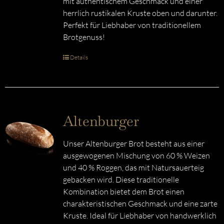
mit authentischem Geschmack und einer
herrlich rustikalen Kruste oben und darunter.
Perfekt für Liebhaber von traditionellem
Brotgenuss!
Details
Altenburger
Unser Altenburger Brot besteht aus einer
ausgewogenen Mischung von 60 % Weizen
und 40 % Roggen, das mit Natursauerteig
gebacken wird. Diese traditionelle
Kombination bietet dem Brot einen
charakteristischen Geschmack und eine zarte
Kruste. Ideal für Liebhaber von handwerklich