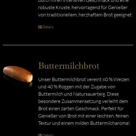
durch ihren intensiven Geschmack und eine
robuste Kruste, hervorragend für Genießer
von traditionellem, herzhaftem Brot geeignet.
Details
Buttermilchbrot
Unser Buttermilchbrot vereint 60 % Weizen
und 40 % Roggen mit der Zugabe von
Buttermilch und Natursauerteig. Diese
besondere Zusammensetzung verleiht dem
Brot einen zarten Geschmack. Perfekt für
Genießer von Brot mit einer leichten, feinen
Textur und einem milden Buttermilcharoma!
Details