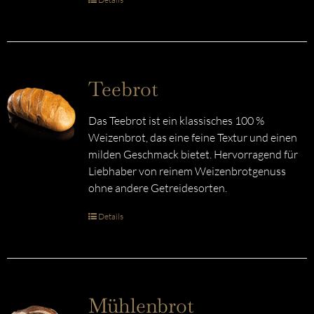
Teebrot
Das Teebrot ist ein klassisches 100 %
Weizenbrot, das eine feine Textur und einen
milden Geschmack bietet. Hervorragend für
Liebhaber von reinem Weizenbrotgenuss
ohne andere Getreidesorten.
Details
Mühlenbrot