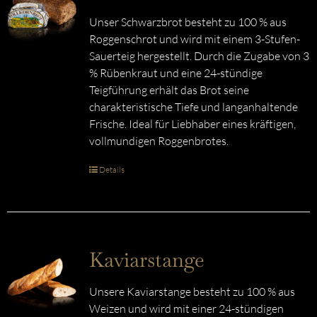
Unser Schwarzbrot besteht zu 100 % aus
Roggenschrot und wird mit einem 3-Stufen-
Sauerteig hergestellt. Durch die Zugabe von 3
% Rübenkraut und eine 24-stündige
Teigführung erhält das Brot seine
charakteristische Tiefe und langanhaltende
Frische. Ideal für Liebhaber eines kräftigen,
vollmundigen Roggenbrotes.
Details
Kaviarstange
Unsere Kaviarstange besteht zu 100 % aus
Weizen und wird mit einer 24-stündigen