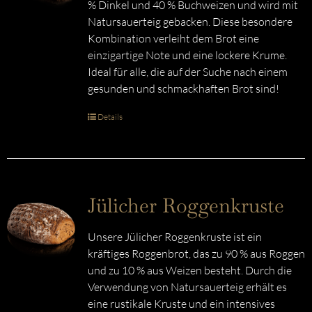
% Dinkel und 40 % Buchweizen und wird mit
Natursauerteig gebacken. Diese besondere
Kombination verleiht dem Brot eine
einzigartige Note und eine lockere Krume.
Ideal für alle, die auf der Suche nach einem
gesunden und schmackhaften Brot sind!
Details
Jülicher Roggenkruste
Unsere Jülicher Roggenkruste ist ein
kräftiges Roggenbrot, das zu 90 % aus Roggen
und zu 10 % aus Weizen besteht. Durch die
Verwendung von Natursauerteig erhält es
eine rustikale Kruste und ein intensives