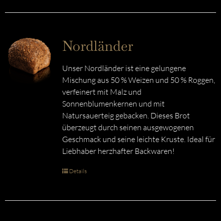
Nordländer
Unser Nordländer ist eine gelungene
Mischung aus 50 % Weizen und 50 % Roggen,
verfeinert mit Malz und
Sonnenblumenkernen und mit
Natursauerteig gebacken. Dieses Brot
überzeugt durch seinen ausgewogenen
Geschmack und seine leichte Kruste. Ideal für
Liebhaber herzhafter Backwaren!
Details