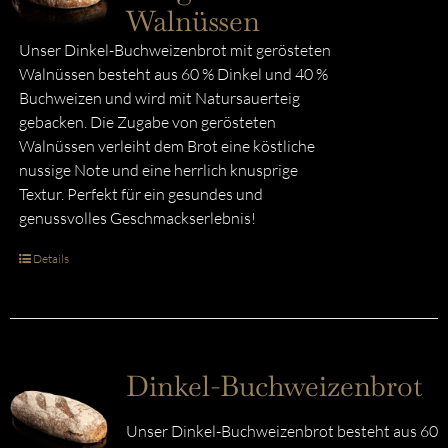
Walnüssen
Unser Dinkel-Buchweizenbrot mit gerösteten
Walnüssen besteht aus 60 % Dinkel und 40 %
Buchweizen und wird mit Natursauerteig
gebacken. Die Zugabe von gerösteten
Walnüssen verleiht dem Brot eine köstliche
nussige Note und eine herrlich knusprige
Textur. Perfekt für ein gesundes und
genussvolles Geschmackserlebnis!
Details
Dinkel-Buchweizenbrot
Unser Dinkel-Buchweizenbrot besteht aus 60