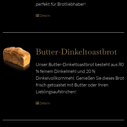
perfekt für Brotliebhaber!
Details
Butter-Dinkeltoastbrot
Unser Butter-Dinkeltoastbrot besteht aus 80
% feinem Dinkelmehl und 20 %
Dinkelvollkornmehl. Genießen Sie dieses Brot
frisch getoastet mit Butter oder Ihren
Lieblingsaufstrichen!
Details