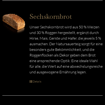
Sechskornbrot
Unser Sechskornbrot wird aus 50 % Weizen
und 30 % Roggen hergestellt, ergänzt durch
Hirse, Mais, Gerste und Hafer, die jeweils 5 %
ausmachen. Der Natursauerteig sorgt für eine
besonders gute Bekömmlichkeit, und die
Roggenflocken als Dekor geben dem Brot
eine ansprechende Optik. Eine ideale Wahl
für alle, die Wert auf eine abwechslungsreiche
und ausgewogene Ernährung legen.
Details