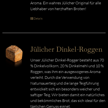
Aroma. Ein wahres Jülicher Original für alle
Liebhaber von herzhaften Broten!
Details
Jülicher Dinkel-Roggen
Unser Jülicher Dinkel-Rogger besteht aus 70
% Dinkelvollkorn, 20 % Dinkelmehl und 10 %
Roggen, was ihm ein ausgewogenes Aroma
verleiht. Durch die Verwendung von
Natursauerteig und die lange Teigführung
entwickelt sich ein besonders weicher und
saftiger Teig. Wir bieten damit ein natürliches
und bekömmliches Brot, das sich ideal für den
täglichen Genuss eignet.