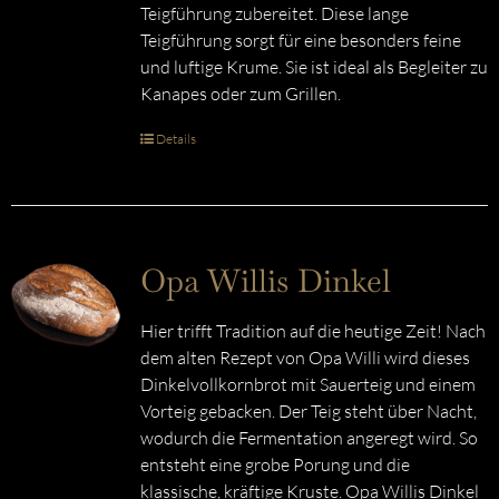
Teigführung zubereitet. Diese lange
Teigführung sorgt für eine besonders feine
und luftige Krume. Sie ist ideal als Begleiter zu
Kanapes oder zum Grillen.
Details
Opa Willis Dinkel
Hier trifft Tradition auf die heutige Zeit! Nach
dem alten Rezept von Opa Willi wird dieses
Dinkelvollkornbrot mit Sauerteig und einem
Vorteig gebacken. Der Teig steht über Nacht,
wodurch die Fermentation angeregt wird. So
entsteht eine grobe Porung und die
klassische, kräftige Kruste. Opa Willis Dinkel