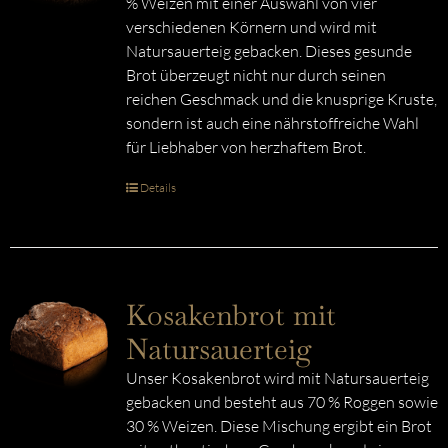
% Weizen mit einer Auswahl von vier
verschiedenen Körnern und wird mit
Natursauerteig gebacken. Dieses gesunde
Brot überzeugt nicht nur durch seinen
reichen Geschmack und die knusprige Kruste,
sondern ist auch eine nährstoffreiche Wahl
für Liebhaber von herzhaftem Brot.
Details
Kosakenbrot mit
Natursauerteig
Unser Kosakenbrot wird mit Natursauerteig
gebacken und besteht aus 70 % Roggen sowie
30 % Weizen. Diese Mischung ergibt ein Brot