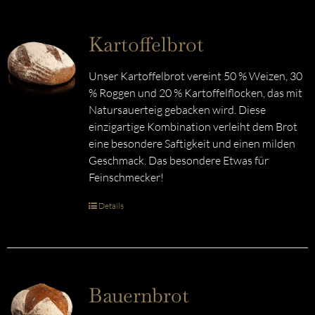
Kartoffelbrot
Unser Kartoffelbrot vereint 50 % Weizen, 30
% Roggen und 20 % Kartoffelflocken, das mit
Natursauerteig gebacken wird. Diese
einzigartige Kombination verleiht dem Brot
eine besondere Saftigkeit und einen milden
Geschmack. Das besondere Etwas für
Feinschmecker!
Details
Bauernbrot