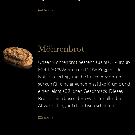
Details
Möhrenbrot
Unser Möhrenbrot besteht aus 60 % Purpur-
Mehl, 20 % Weizen und 20 % Roggen. Der
Natursauerteig und die frischen Möhren
sorgen für eine angenehm saftige Krume und
einen leicht süßlichen Geschmack. Dieses
Brot ist eine besondere Wahl für alle, die
Abwechslung auf dem Tisch schätzen.
Details