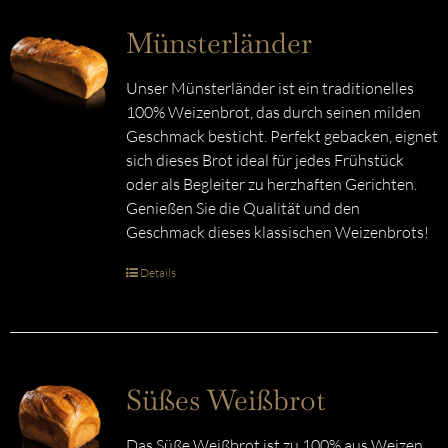
Münsterländer
Unser Münsterländer ist ein traditionelles
100% Weizenbrot, das durch seinen milden
Geschmack besticht. Perfekt gebacken, eignet
sich dieses Brot ideal für jedes Frühstück
oder als Begleiter zu herzhaften Gerichten.
Genießen Sie die Qualität und den
Geschmack dieses klassischen Weizenbrots!
Details
Süßes Weißbrot
Das Süße Weißbrot ist zu 100% aus Weizen