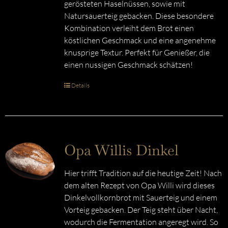
gerösteten Haselnüssen, sowie mit
Natursauerteig gebacken. Diese besondere
Kombination verleiht dem Brot einen
köstlichen Geschmack und eine angenehme
knusprige Textur. Perfekt für Genießer, die
einen nussigen Geschmack schätzen!
Details
Opa Willis Dinkel
Hier trifft Tradition auf die heutige Zeit! Nach
dem alten Rezept von Opa Willi wird dieses
Dinkelvollkornbrot mit Sauerteig und einem
Vorteig gebacken. Der Teig steht über Nacht,
wodurch die Fermentation angeregt wird. So