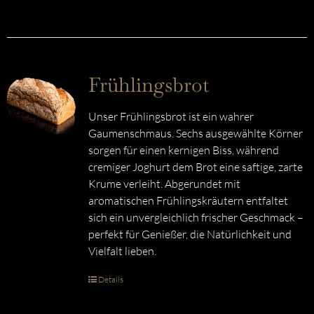
Frühlingsbrot
Unser Frühlingsbrot ist ein wahrer
Gaumenschmaus. Sechs ausgewählte Körner
sorgen für einen kernigen Biss, während
cremiger Joghurt dem Brot eine saftige, zarte
Krume verleiht. Abgerundet mit
aromatischen Frühlingskräutern entfaltet
sich ein unvergleichlich frischer Geschmack –
perfekt für Genießer, die Natürlichkeit und
Vielfalt lieben.
Details