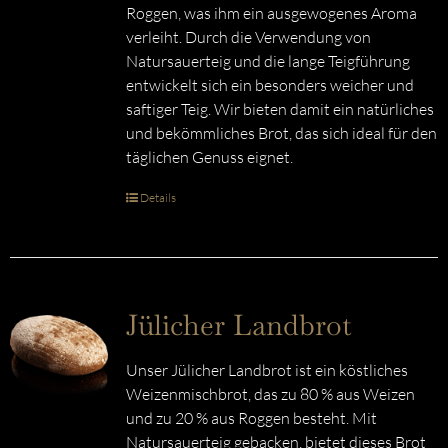
Roggen, was ihm ein ausgewogenes Aroma
verleiht. Durch die Verwendung von
Natursauerteig und die lange Teigführung
entwickelt sich ein besonders weicher und
saftiger Teig. Wir bieten damit ein natürliches
und bekömmliches Brot, das sich ideal für den
täglichen Genuss eignet.
Details
Jülicher Landbrot
Unser Jülicher Landbrot ist ein köstliches
Weizenmischbrot, das zu 80 % aus Weizen
und zu 20 % aus Roggen besteht. Mit
Natursauerteig gebacken, bietet dieses Brot