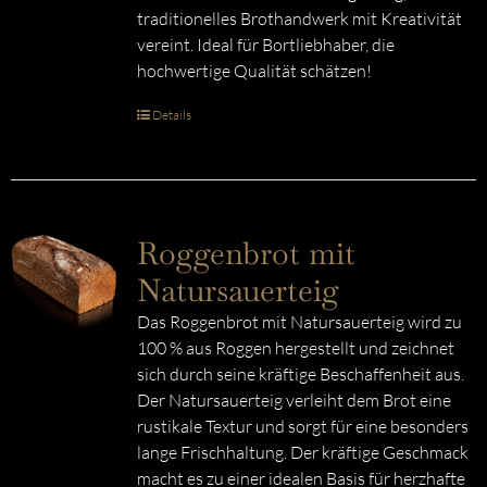
traditionelles Brothandwerk mit Kreativität
vereint. Ideal für Bortliebhaber, die
hochwertige Qualität schätzen!
Details
Roggenbrot mit
Natursauerteig
Das Roggenbrot mit Natursauerteig wird zu
100 % aus Roggen hergestellt und zeichnet
sich durch seine kräftige Beschaffenheit aus.
Der Natursauerteig verleiht dem Brot eine
rustikale Textur und sorgt für eine besonders
lange Frischhaltung. Der kräftige Geschmack
macht es zu einer idealen Basis für herzhafte