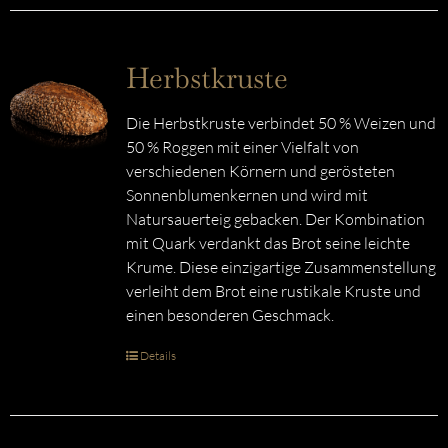
Herbstkruste
Die Herbstkruste verbindet 50 % Weizen und
50 % Roggen mit einer Vielfalt von
verschiedenen Körnern und gerösteten
Sonnenblumenkernen und wird mit
Natursauerteig gebacken. Der Kombination
mit Quark verdankt das Brot seine leichte
Krume. Diese einzigartige Zusammenstellung
verleiht dem Brot eine rustikale Kruste und
einen besonderen Geschmack.
Details