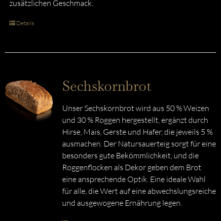
zusätzlichen Geschmack.
Details
Sechskornbrot
Unser Sechskornbrot wird aus 50 % Weizen
und 30 % Roggen hergestellt, ergänzt durch
Hirse, Mais, Gerste und Hafer, die jeweils 5 %
ausmachen. Der Natursauerteig sorgt für eine
besonders gute Bekömmlichkeit, und die
Roggenflocken als Dekor geben dem Brot
eine ansprechende Optik. Eine ideale Wahl
für alle, die Wert auf eine abwechslungsreiche
und ausgewogene Ernährung legen.