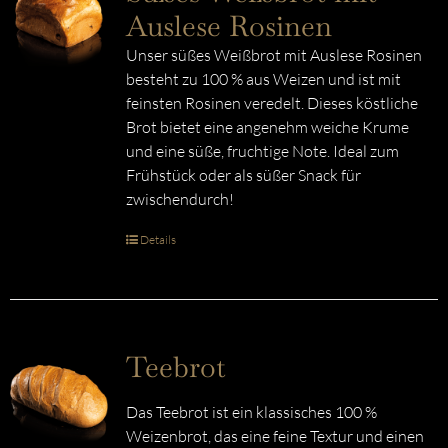
Auslese Rosinen
Unser süßes Weißbrot mit Auslese Rosinen
besteht zu 100 % aus Weizen und ist mit
feinsten Rosinen veredelt. Dieses köstliche
Brot bietet eine angenehm weiche Krume
und eine süße, fruchtige Note. Ideal zum
Frühstück oder als süßer Snack für
zwischendurch!
Details
Teebrot
Das Teebrot ist ein klassisches 100 %
Weizenbrot, das eine feine Textur und einen