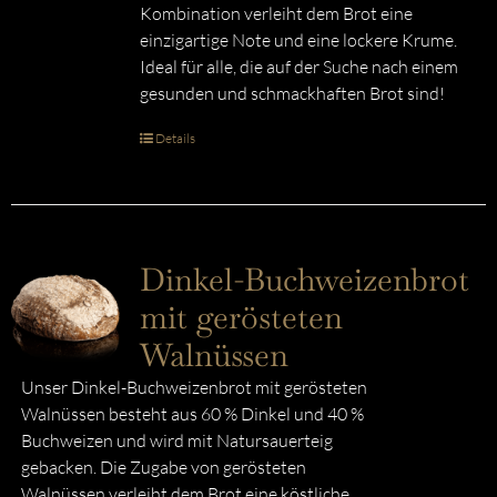
Kombination verleiht dem Brot eine
einzigartige Note und eine lockere Krume.
Ideal für alle, die auf der Suche nach einem
gesunden und schmackhaften Brot sind!
Details
Dinkel-Buchweizenbrot
mit gerösteten
Walnüssen
Unser Dinkel-Buchweizenbrot mit gerösteten
Walnüssen besteht aus 60 % Dinkel und 40 %
Buchweizen und wird mit Natursauerteig
gebacken. Die Zugabe von gerösteten
Walnüssen verleiht dem Brot eine köstliche