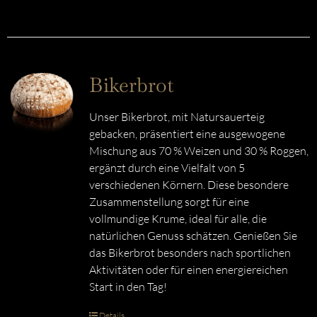
Bikerbrot
Unser Bikerbrot, mit Natursauerteig
gebacken, präsentiert eine ausgewogene
Mischung aus 70 % Weizen und 30 % Roggen,
ergänzt durch eine Vielfalt von 5
verschiedenen Körnern. Diese besondere
Zusammenstellung sorgt für eine
vollmundige Krume, ideal für alle, die
natürlichen Genuss schätzen. Genießen Sie
das Bikerbrot besonders nach sportlichen
Aktivitäten oder für einen energiereichen
Start in den Tag!
Details