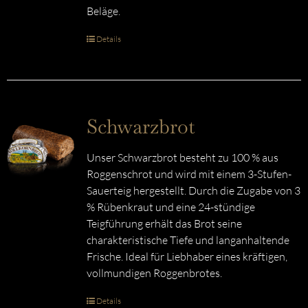
Beläge.
Details
Schwarzbrot
Unser Schwarzbrot besteht zu 100 % aus
Roggenschrot und wird mit einem 3-Stufen-
Sauerteig hergestellt. Durch die Zugabe von 3
% Rübenkraut und eine 24-stündige
Teigführung erhält das Brot seine
charakteristische Tiefe und langanhaltende
Frische. Ideal für Liebhaber eines kräftigen,
vollmundigen Roggenbrotes.
Details