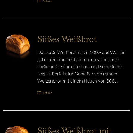
Details
Süßes Weißbrot
Das Süße Weißbrot ist zu 100% aus Weizen
gebacken und besticht durch seine zarte,
süßliche Geschmacksnote und seine feine
Textur. Perfekt für Genießer von reinem
Weizenbrot mit einem Hauch von Süße.
Details
Süßes Weißbrot mit