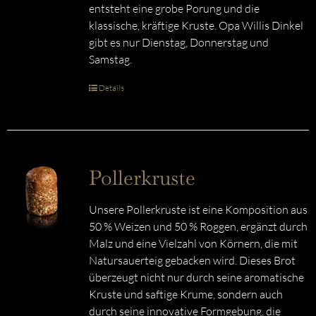
entsteht eine grobe Porung und die
klassische, kräftige Kruste. Opa Willis Dinkel
gibt es nur Dienstag, Donnerstag und
Samstag.
Details
Pollerkruste
Unsere Pollerkruste ist eine Komposition aus
50 % Weizen und 50 % Roggen, ergänzt durch
Malz und eine Vielzahl von Körnern, die mit
Natursauerteig gebacken wird. Dieses Brot
überzeugt nicht nur durch seine aromatische
Kruste und saftige Krume, sondern auch
durch seine innovative Formgebung, die