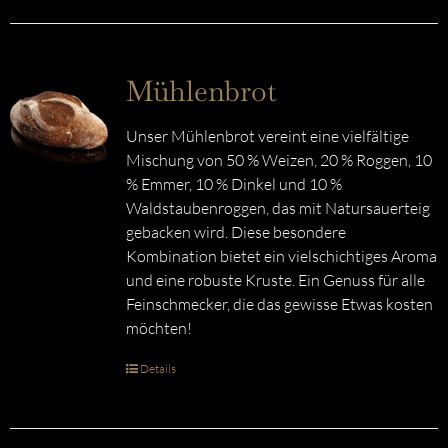
Mühlenbrot
Unser Mühlenbrot vereint eine vielfältige
Mischung von 50 % Weizen, 20 % Roggen, 10
% Emmer, 10 % Dinkel und 10 %
Waldstaubenroggen, das mit Natursauerteig
gebacken wird. Diese besondere
Kombination bietet ein vielschichtiges Aroma
und eine robuste Kruste. Ein Genuss für alle
Feinschmecker, die das gewisse Etwas kosten
möchten!
Details