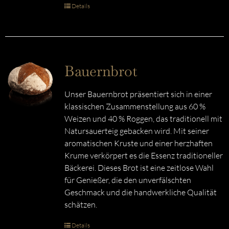
Details
Bauernbrot
Unser Bauernbrot präsentiert sich in einer
klassischen Zusammenstellung aus 60 %
Weizen und 40 % Roggen, das traditionell mit
Natursauerteig gebacken wird. Mit seiner
aromatischen Kruste und einer herzhaften
Krume verkörpert es die Essenz traditioneller
Bäckerei. Dieses Brot ist eine zeitlose Wahl
für Genießer, die den unverfälschten
Geschmack und die handwerkliche Qualität
schätzen.
Details