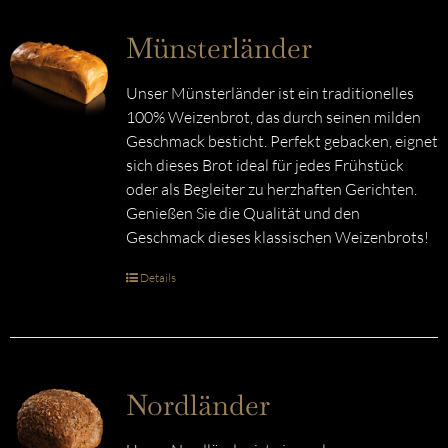
Münsterländer
Unser Münsterländer ist ein traditionelles
100% Weizenbrot, das durch seinen milden
Geschmack besticht. Perfekt gebacken, eignet
sich dieses Brot ideal für jedes Frühstück
oder als Begleiter zu herzhaften Gerichten.
Genießen Sie die Qualität und den
Geschmack dieses klassischen Weizenbrots!
Details
Nordländer