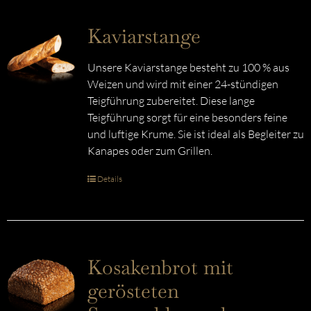
Kaviarstange
Unsere Kaviarstange besteht zu 100 % aus
Weizen und wird mit einer 24-stündigen
Teigführung zubereitet. Diese lange
Teigführung sorgt für eine besonders feine
und luftige Krume. Sie ist ideal als Begleiter zu
Kanapes oder zum Grillen.
Details
Kosakenbrot mit
gerösteten