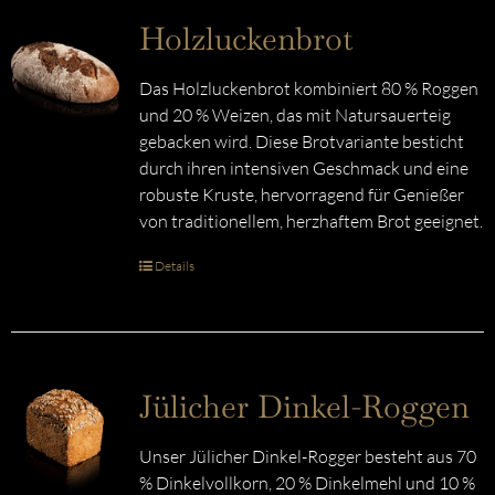
Holzluckenbrot
Das Holzluckenbrot kombiniert 80 % Roggen
und 20 % Weizen, das mit Natursauerteig
gebacken wird. Diese Brotvariante besticht
durch ihren intensiven Geschmack und eine
robuste Kruste, hervorragend für Genießer
von traditionellem, herzhaftem Brot geeignet.
Details
Jülicher Dinkel-Roggen
Unser Jülicher Dinkel-Rogger besteht aus 70
% Dinkelvollkorn, 20 % Dinkelmehl und 10 %