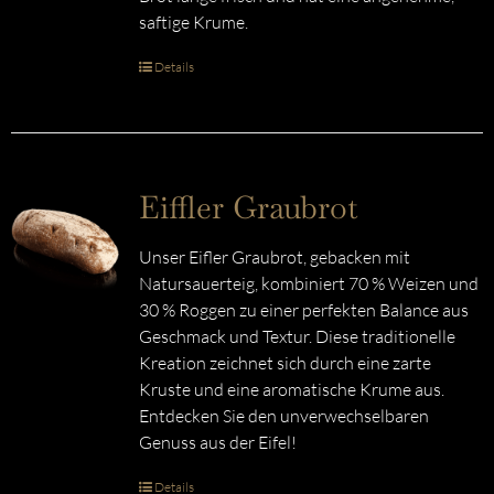
saftige Krume.
Details
Eiffler Graubrot
Unser Eifler Graubrot, gebacken mit
Natursauerteig, kombiniert 70 % Weizen und
30 % Roggen zu einer perfekten Balance aus
Geschmack und Textur. Diese traditionelle
Kreation zeichnet sich durch eine zarte
Kruste und eine aromatische Krume aus.
Entdecken Sie den unverwechselbaren
Genuss aus der Eifel!
Details