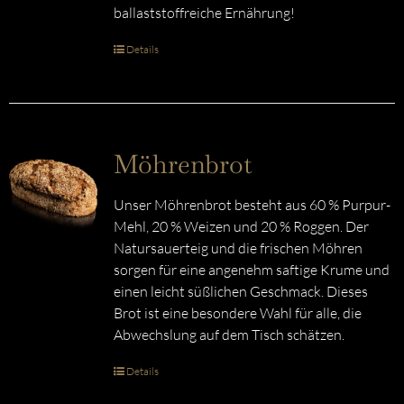
ballaststoffreiche Ernährung!
Details
Möhrenbrot
Unser Möhrenbrot besteht aus 60 % Purpur-
Mehl, 20 % Weizen und 20 % Roggen. Der
Natursauerteig und die frischen Möhren
sorgen für eine angenehm saftige Krume und
einen leicht süßlichen Geschmack. Dieses
Brot ist eine besondere Wahl für alle, die
Abwechslung auf dem Tisch schätzen.
Details