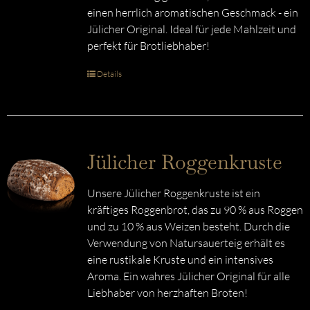
einen herrlich aromatischen Geschmack - ein
Jülicher Original. Ideal für jede Mahlzeit und
perfekt für Brotliebhaber!
Details
Jülicher Roggenkruste
Unsere Jülicher Roggenkruste ist ein
kräftiges Roggenbrot, das zu 90 % aus Roggen
und zu 10 % aus Weizen besteht. Durch die
Verwendung von Natursauerteig erhält es
eine rustikale Kruste und ein intensives
Aroma. Ein wahres Jülicher Original für alle
Liebhaber von herzhaften Broten!