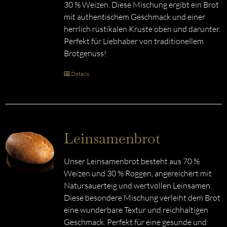
30 % Weizen. Diese Mischung ergibt ein Brot
mit authentischem Geschmack und einer
herrlich rustikalen Kruste oben und darunter.
Perfekt für Liebhaber von traditionellem
Brotgenuss!
Details
Leinsamenbrot
Unser Leinsamenbrot besteht aus 70 %
Weizen und 30 % Roggen, angereichert mit
Natursauerteig und wertvollen Leinsamen.
Diese besondere Mischung verleiht dem Brot
eine wunderbare Textur und reichhaltigen
Geschmack. Perfekt für eine gesunde und