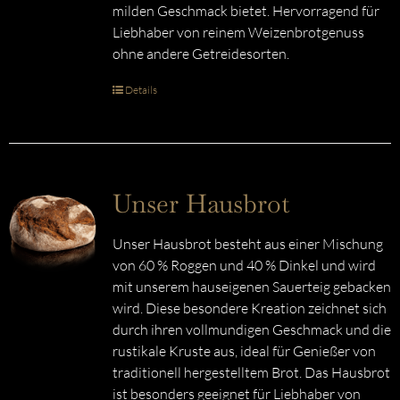
milden Geschmack bietet. Hervorragend für
Liebhaber von reinem Weizenbrotgenuss
ohne andere Getreidesorten.
Details
Unser Hausbrot
Unser Hausbrot besteht aus einer Mischung
von 60 % Roggen und 40 % Dinkel und wird
mit unserem hauseigenen Sauerteig gebacken
wird. Diese besondere Kreation zeichnet sich
durch ihren vollmundigen Geschmack und die
rustikale Kruste aus, ideal für Genießer von
traditionell hergestelltem Brot. Das Hausbrot
ist besonders geeignet für Liebhaber von