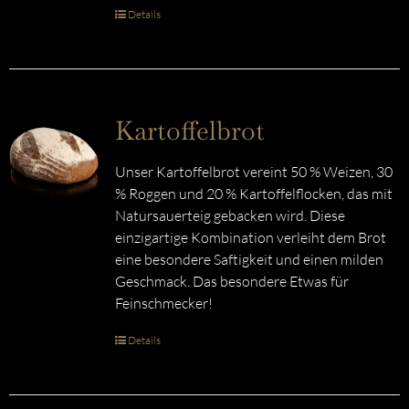
Details
Kartoffelbrot
Unser Kartoffelbrot vereint 50 % Weizen, 30
% Roggen und 20 % Kartoffelflocken, das mit
Natursauerteig gebacken wird. Diese
einzigartige Kombination verleiht dem Brot
eine besondere Saftigkeit und einen milden
Geschmack. Das besondere Etwas für
Feinschmecker!
Details