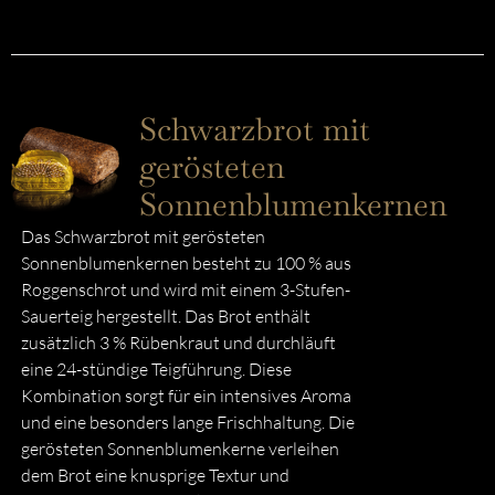
Schwarzbrot mit
gerösteten
Sonnenblumenkernen
Das Schwarzbrot mit gerösteten
Sonnenblumenkernen besteht zu 100 % aus
Roggenschrot und wird mit einem 3-Stufen-
Sauerteig hergestellt. Das Brot enthält
zusätzlich 3 % Rübenkraut und durchläuft
eine 24-stündige Teigführung. Diese
Kombination sorgt für ein intensives Aroma
und eine besonders lange Frischhaltung. Die
gerösteten Sonnenblumenkerne verleihen
dem Brot eine knusprige Textur und