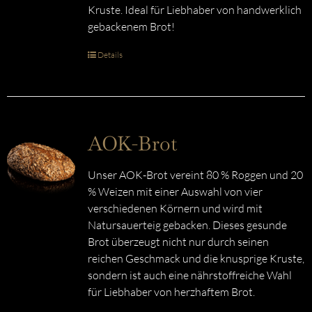
Kruste. Ideal für Liebhaber von handwerklich
gebackenem Brot!
Details
AOK-Brot
Unser AOK-Brot vereint 80 % Roggen und 20
% Weizen mit einer Auswahl von vier
verschiedenen Körnern und wird mit
Natursauerteig gebacken. Dieses gesunde
Brot überzeugt nicht nur durch seinen
reichen Geschmack und die knusprige Kruste,
sondern ist auch eine nährstoffreiche Wahl
für Liebhaber von herzhaftem Brot.