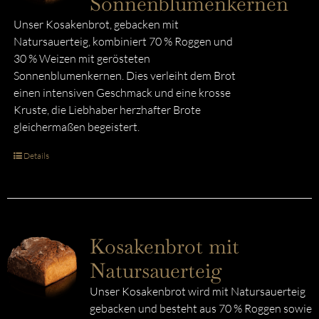
Sonnenblumenkernen
Unser Kosakenbrot, gebacken mit
Natursauerteig, kombiniert 70 % Roggen und
30 % Weizen mit gerösteten
Sonnenblumenkernen. Dies verleiht dem Brot
einen intensiven Geschmack und eine krosse
Kruste, die Liebhaber herzhafter Brote
gleichermaßen begeistert.
Details
Kosakenbrot mit
Natursauerteig
Unser Kosakenbrot wird mit Natursauerteig
gebacken und besteht aus 70 % Roggen sowie