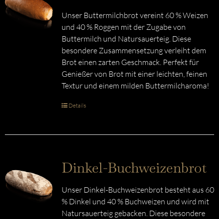
Unser Buttermilchbrot vereint 60 % Weizen
und 40 % Roggen mit der Zugabe von
Buttermilch und Natursauerteig. Diese
besondere Zusammensetzung verleiht dem
Brot einen zarten Geschmack. Perfekt für
Genießer von Brot mit einer leichten, feinen
Textur und einem milden Buttermilcharoma!
Details
Dinkel-Buchweizenbrot
Unser Dinkel-Buchweizenbrot besteht aus 60
% Dinkel und 40 % Buchweizen und wird mit
Natursauerteig gebacken. Diese besondere