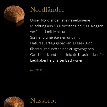
Nordländer
Unser Nordländer ist eine gelungene
Mischung aus 50 % Weizen und 50 % Roggen,
verfeinert mit Malz und
Sonnenblumenkernen und mit
Natursauerteig gebacken. Dieses Brot
überzeugt durch seinen ausgewogenen
Geschmack und seine leichte Kruste. Ideal für
Liebhaber herzhafter Backwaren!
Details
Nussbrot