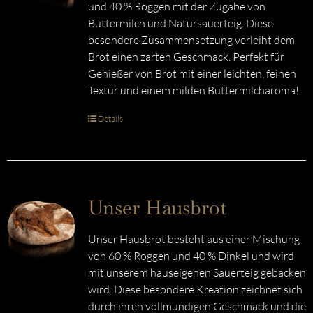
und 40 % Roggen mit der Zugabe von
Buttermilch und Natursauerteig. Diese
besondere Zusammensetzung verleiht dem
Brot einen zarten Geschmack. Perfekt für
Genießer von Brot mit einer leichten, feinen
Textur und einem milden Buttermilcharoma!
Details
Unser Hausbrot
Unser Hausbrot besteht aus einer Mischung
von 60 % Roggen und 40 % Dinkel und wird
mit unserem hauseigenen Sauerteig gebacken
wird. Diese besondere Kreation zeichnet sich
durch ihren vollmundigen Geschmack und die