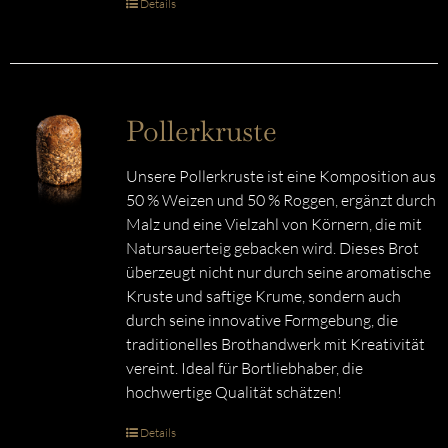
Details
Pollerkruste
Unsere Pollerkruste ist eine Komposition aus
50 % Weizen und 50 % Roggen, ergänzt durch
Malz und eine Vielzahl von Körnern, die mit
Natursauerteig gebacken wird. Dieses Brot
überzeugt nicht nur durch seine aromatische
Kruste und saftige Krume, sondern auch
durch seine innovative Formgebung, die
traditionelles Brothandwerk mit Kreativität
vereint. Ideal für Bortliebhaber, die
hochwertige Qualität schätzen!
Details