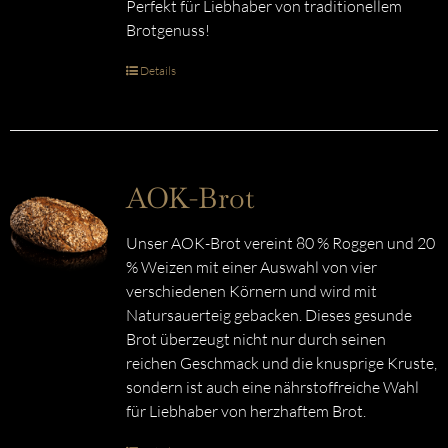
Perfekt für Liebhaber von traditionellem
Brotgenuss!
Details
AOK-Brot
Unser AOK-Brot vereint 80 % Roggen und 20
% Weizen mit einer Auswahl von vier
verschiedenen Körnern und wird mit
Natursauerteig gebacken. Dieses gesunde
Brot überzeugt nicht nur durch seinen
reichen Geschmack und die knusprige Kruste,
sondern ist auch eine nährstoffreiche Wahl
für Liebhaber von herzhaftem Brot.