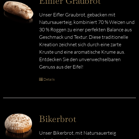
Eiffler Graubrot
Unser Eifler Graubrot, gebacken mit
Natursauerteig, kombiniert 70 % Weizen und
30 % Roggen zu einer perfekten Balance aus
Geschmack und Textur. Diese traditionelle
Kreation zeichnet sich durch eine zarte
Kruste und eine aromatische Krume aus.
Entdecken Sie den unverwechselbaren
Genuss aus der Eifel!
Details
Bikerbrot
Unser Bikerbrot, mit Natursauerteig