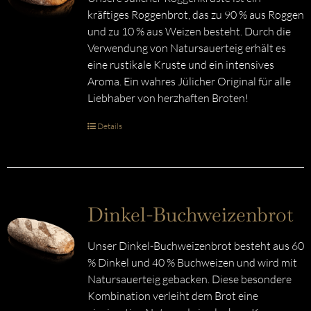
kräftiges Roggenbrot, das zu 90 % aus Roggen
und zu 10 % aus Weizen besteht. Durch die
Verwendung von Natursauerteig erhält es
eine rustikale Kruste und ein intensives
Aroma. Ein wahres Jülicher Original für alle
Liebhaber von herzhaften Broten!
Details
Dinkel-Buchweizenbrot
Unser Dinkel-Buchweizenbrot besteht aus 60
% Dinkel und 40 % Buchweizen und wird mit
Natursauerteig gebacken. Diese besondere
Kombination verleiht dem Brot eine