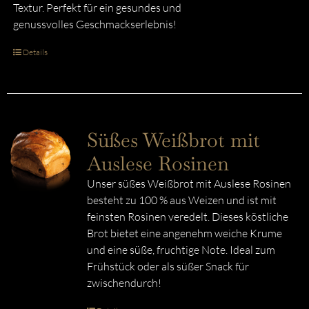
Textur. Perfekt für ein gesundes und
genussvolles Geschmackserlebnis!
Details
Süßes Weißbrot mit
Auslese Rosinen
Unser süßes Weißbrot mit Auslese Rosinen
besteht zu 100 % aus Weizen und ist mit
feinsten Rosinen veredelt. Dieses köstliche
Brot bietet eine angenehm weiche Krume
und eine süße, fruchtige Note. Ideal zum
Frühstück oder als süßer Snack für
zwischendurch!