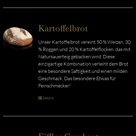
Kartoffelbrot
Unser Kartoffelbrot vereint 50 % Weizen, 30
% Roggen und 20 % Kartoffelflocken, das mit
Natursauerteig gebacken wird. Diese
einzigartige Kombination verleiht dem Brot
eine besondere Saftigkeit und einen milden
Geschmack. Das besondere Etwas für
Feinschmecker!
Details