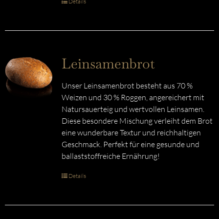
Details
Leinsamenbrot
Unser Leinsamenbrot besteht aus 70 %
Weizen und 30 % Roggen, angereichert mit
Natursauerteig und wertvollen Leinsamen.
Diese besondere Mischung verleiht dem Brot
eine wunderbare Textur und reichhaltigen
Geschmack. Perfekt für eine gesunde und
ballaststoffreiche Ernährung!
Details