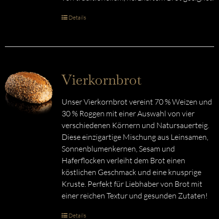
Details
Vierkornbrot
Unser Vierkornbrot vereint 70 % Weizen und
30 % Roggen mit einer Auswahl von vier
verschiedenen Körnern und Natursauerteig.
Diese einzigartige Mischung aus Leinsamen,
Sonnenblumenkernen, Sesam und
Haferflocken verleiht dem Brot einen
köstlichen Geschmack und eine knusprige
Kruste. Perfekt für Liebhaber von Brot mit
einer reichen Textur und gesunden Zutaten!
Details