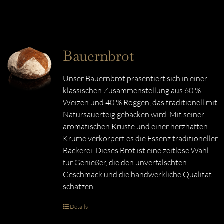
Bauernbrot
Unser Bauernbrot präsentiert sich in einer
klassischen Zusammenstellung aus 60 %
Weizen und 40 % Roggen, das traditionell mit
Natursauerteig gebacken wird. Mit seiner
aromatischen Kruste und einer herzhaften
Krume verkörpert es die Essenz traditioneller
Bäckerei. Dieses Brot ist eine zeitlose Wahl
für Genießer, die den unverfälschten
Geschmack und die handwerkliche Qualität
schätzen.
Details