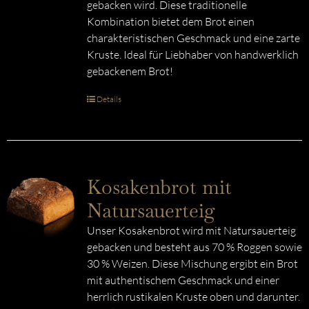
gebacken wird. Diese traditionelle
Kombination bietet dem Brot einen
charakteristischen Geschmack und eine zarte
Kruste. Ideal für Liebhaber von handwerklich
gebackenem Brot!
Details
Kosakenbrot mit
Natursauerteig
Unser Kosakenbrot wird mit Natursauerteig
gebacken und besteht aus 70 % Roggen sowie
30 % Weizen. Diese Mischung ergibt ein Brot
mit authentischem Geschmack und einer
herrlich rustikalen Kruste oben und darunter.