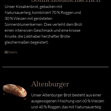
Unser Kosakenbrot, gebacken mit
Natursauerteig, kombiniert 70 % Roggen und
30 % Weizen mit gerösteten
Sonnenblumenkernen. Dies verleiht dem Brot
einen intensiven Geschmack und eine krosse
Kruste, die Liebhaber herzhafter Brote
gleichermaßen begeistert.
Details
Altenburger
Unser Altenburger Brot besteht aus einer
ausgewogenen Mischung von 60 % Weizen
und 40 % Roggen, das mit Natursauerteig