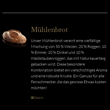
Mühlenbrot
Unser Mühlenbrot vereint eine vielfältige
Mischung von 50 % Weizen, 20 % Roggen, 10
% Emmer, 10 % Dinkel und 10 %
Waldstaubenroggen, das mit Natursauerteig
gebacken wird. Diese besondere
Kombination bietet ein vielschichtiges Aroma
und eine robuste Kruste. Ein Genuss für alle
Feinschmecker, die das gewisse Etwas kosten
möchten!
Details