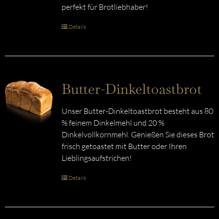
perfekt für Brotliebhaber!
Details
Butter-Dinkeltoastbrot
Unser Butter-Dinkeltoastbrot besteht aus 80
% feinem Dinkelmehl und 20 %
Dinkelvollkornmehl. Genießen Sie dieses Brot
frisch getoastet mit Butter oder Ihren
Lieblingsaufstrichen!
Details