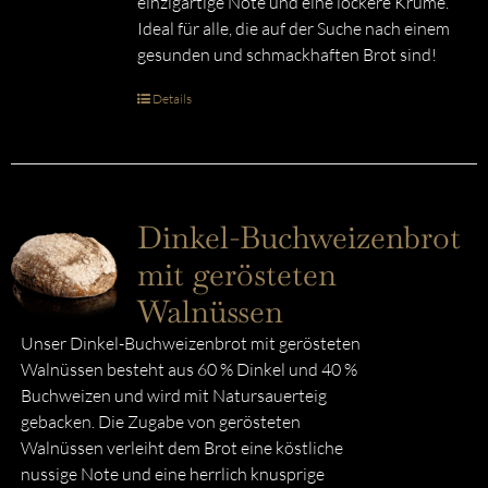
einzigartige Note und eine lockere Krume.
Ideal für alle, die auf der Suche nach einem
gesunden und schmackhaften Brot sind!
Details
Dinkel-Buchweizenbrot
mit gerösteten
Walnüssen
Unser Dinkel-Buchweizenbrot mit gerösteten
Walnüssen besteht aus 60 % Dinkel und 40 %
Buchweizen und wird mit Natursauerteig
gebacken. Die Zugabe von gerösteten
Walnüssen verleiht dem Brot eine köstliche
nussige Note und eine herrlich knusprige