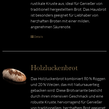
rustikale Kruste aus, ideal für Genießer von
traditionell hergestelltem Brot. Das Hausbrot
ist besonders geeignet für Liebhaber von
herzhaften Broten mit einer milden,
angenehmen Säurenote.
Details
Holzluckenbrot
Das Holzluckenbrot kombiniert 80 % Roggen
und 20 % Weizen, das mit Natursauerteig
gebacken wird. Diese Brotvariante besticht
durch ihren intensiven Geschmack und eine
robuste Kruste, hervorragend für Genießer
von traditionellem, herzhaftem Brot geeignet.