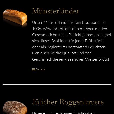
Münsterländer
Unser Münsterländer ist ein traditionelles
100% Weizenbrot, das durch seinen milden
Geschmack besticht. Perfekt gebacken, eignet
sich dieses Brot ideal für jedes Frühstück
oder als Begleiter zu herzhaften Gerichten.
Genießen Sie die Qualität und den
Geschmack dieses klassischen Weizenbrots!
Details
Jülicher Roggenkruste
Unsere Jülicher Roggenkruste ist ein