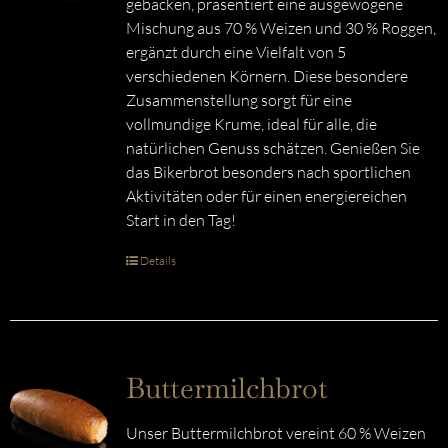
gebacken, präsentiert eine ausgewogene
Mischung aus 70 % Weizen und 30 % Roggen,
ergänzt durch eine Vielfalt von 5
verschiedenen Körnern. Diese besondere
Zusammenstellung sorgt für eine
vollmundige Krume, ideal für alle, die
natürlichen Genuss schätzen. Genießen Sie
das Bikerbrot besonders nach sportlichen
Aktivitäten oder für einen energiereichen
Start in den Tag!
Details
Buttermilchbrot
Unser Buttermilchbrot vereint 60 % Weizen