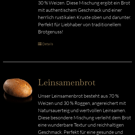
30 % Weizen. Diese Mischung ergibt ein Brot
mit authentischem Geschmack und einer
herrlich rustikalen Kruste oben und darunter.
Perfekt für Liebhaber von traditionellem
Brotgenuss!
Details
Leinsamenbrot
Unser Leinsamenbrot besteht aus 70 %
Weizen und 30 % Roggen, angereichert mit
Natursauerteig und wertvollen Leinsamen.
Diese besondere Mischung verleiht dem Brot
eine wunderbare Textur und reichhaltigen
Geschmack. Perfekt für eine gesunde und