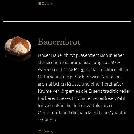
Details
Bauernbrot
Unser Bauernbrot präsentiert sich in einer
klassischen Zusammenstellung aus 60 %
Weizen und 40 % Roggen, das traditionell mit
Natursauerteig gebacken wird. Mit seiner
aromatischen Kruste und einer herzhaften
Krume verkörpert es die Essenz traditioneller
Bäckerei. Dieses Brot ist eine zeitlose Wahl
für Genießer, die den unverfälschten
Geschmack und die handwerkliche Qualität
schätzen.
Details