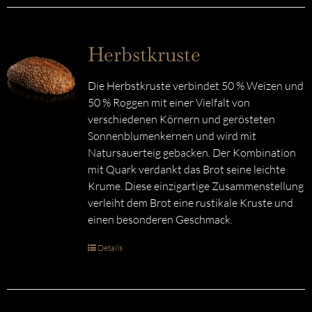
Herbstkruste
Die Herbstkruste verbindet 50 % Weizen und
50 % Roggen mit einer Vielfalt von
verschiedenen Körnern und gerösteten
Sonnenblumenkernen und wird mit
Natursauerteig gebacken. Der Kombination
mit Quark verdankt das Brot seine leichte
Krume. Diese einzigartige Zusammenstellung
verleiht dem Brot eine rustikale Kruste und
einen besonderen Geschmack.
Details