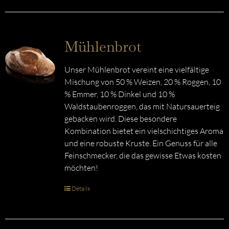
Mühlenbrot
Unser Mühlenbrot vereint eine vielfältige
Mischung von 50 % Weizen, 20 % Roggen, 10
% Emmer, 10 % Dinkel und 10 %
Waldstaubenroggen, das mit Natursauerteig
gebacken wird. Diese besondere
Kombination bietet ein vielschichtiges Aroma
und eine robuste Kruste. Ein Genuss für alle
Feinschmecker, die das gewisse Etwas kosten
möchten!
Details