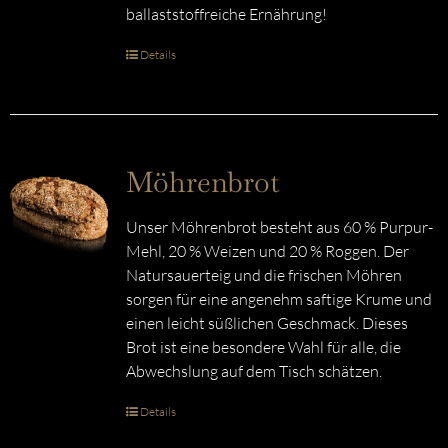
ballaststoffreiche Ernährung!
Details
Möhrenbrot
Unser Möhrenbrot besteht aus 60 % Purpur-
Mehl, 20 % Weizen und 20 % Roggen. Der
Natursauerteig und die frischen Möhren
sorgen für eine angenehm saftige Krume und
einen leicht süßlichen Geschmack. Dieses
Brot ist eine besondere Wahl für alle, die
Abwechslung auf dem Tisch schätzen.
Details