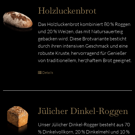
Holzluckenbrot
Das Holzluckenbrot kombiniert 80 % Roggen
und 20 % Weizen, das mit Natursauerteig
gebacken wird. Diese Brotvariante besticht
durch ihren intensiven Geschmack und eine
robuste Kruste, hervorragend für Genießer
von traditionellem, herzhaftem Brot geeignet.
Details
Jülicher Dinkel-Roggen
Unser Jülicher Dinkel-Rogger besteht aus 70
% Dinkelvollkorn, 20 % Dinkelmehl und 10 %