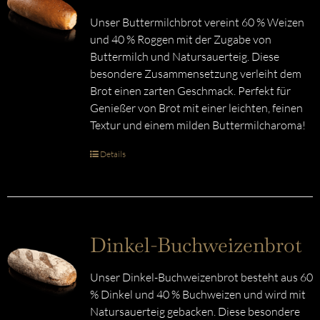
Unser Buttermilchbrot vereint 60 % Weizen
und 40 % Roggen mit der Zugabe von
Buttermilch und Natursauerteig. Diese
besondere Zusammensetzung verleiht dem
Brot einen zarten Geschmack. Perfekt für
Genießer von Brot mit einer leichten, feinen
Textur und einem milden Buttermilcharoma!
Details
Dinkel-Buchweizenbrot
Unser Dinkel-Buchweizenbrot besteht aus 60
% Dinkel und 40 % Buchweizen und wird mit
Natursauerteig gebacken. Diese besondere