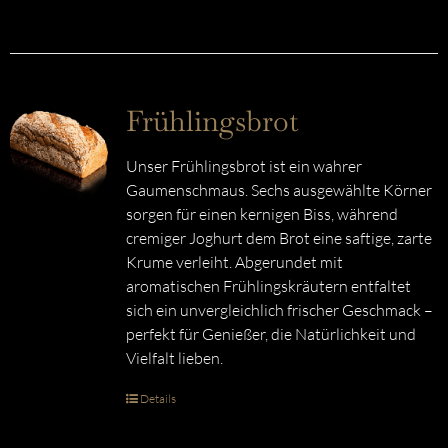
Frühlingsbrot
Unser Frühlingsbrot ist ein wahrer
Gaumenschmaus. Sechs ausgewählte Körner
sorgen für einen kernigen Biss, während
cremiger Joghurt dem Brot eine saftige, zarte
Krume verleiht. Abgerundet mit
aromatischen Frühlingskräutern entfaltet
sich ein unvergleichlich frischer Geschmack –
perfekt für Genießer, die Natürlichkeit und
Vielfalt lieben.
Details