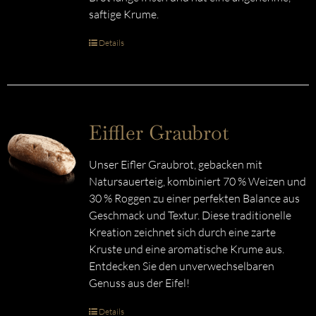
saftige Krume.
Details
Eiffler Graubrot
Unser Eifler Graubrot, gebacken mit
Natursauerteig, kombiniert 70 % Weizen und
30 % Roggen zu einer perfekten Balance aus
Geschmack und Textur. Diese traditionelle
Kreation zeichnet sich durch eine zarte
Kruste und eine aromatische Krume aus.
Entdecken Sie den unverwechselbaren
Genuss aus der Eifel!
Details