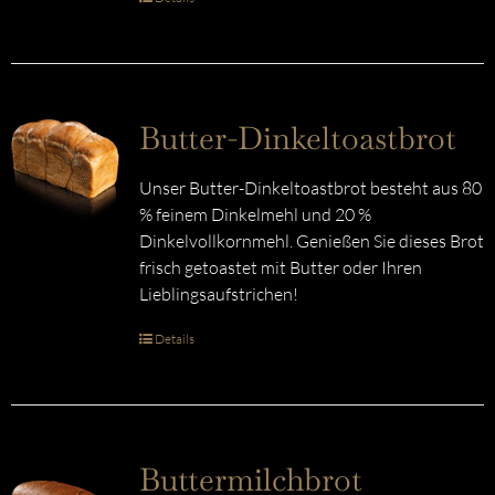
Butter-Dinkeltoastbrot
Unser Butter-Dinkeltoastbrot besteht aus 80
% feinem Dinkelmehl und 20 %
Dinkelvollkornmehl. Genießen Sie dieses Brot
frisch getoastet mit Butter oder Ihren
Lieblingsaufstrichen!
Details
Buttermilchbrot