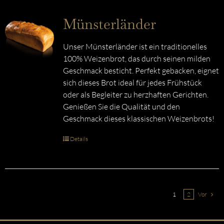
Münsterländer
Unser Münsterländer ist ein traditionelles
100% Weizenbrot, das durch seinen milden
Geschmack besticht. Perfekt gebacken, eignet
sich dieses Brot ideal für jedes Frühstück
oder als Begleiter zu herzhaften Gerichten.
Genießen Sie die Qualität und den
Geschmack dieses klassischen Weizenbrots!
Details
1
2
Vor