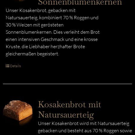
Sonnenblumenkernen
Unser Kosakenbrot, gebacken mit
Natursauerteig, kombiniert 70 % Roggen und
30 % Weizen mit gerösteten
Sonnenblumenkernen. Dies verleiht dem Brot
einen intensiven Geschmack und eine krosse
Kruste, die Liebhaber herzhafter Brote
gleichermaßen begeistert.
Details
Kosakenbrot mit
Natursauerteig
Unser Kosakenbrot wird mit Natursauerteig
gebacken und besteht aus 70 % Roggen sowie