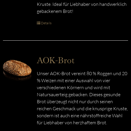
Kruste. Ideal für Liebhaber von handwerklich
gebackenem Brot!
Details
AOK-Brot
Unser AOK-Brot vereint 80 % Roggen und 20
% Weizen mit einer Auswahl von vier
verschiedenen Körnern und wird mit
Natursauerteig gebacken. Dieses gesunde
Brot überzeugt nicht nur durch seinen
reichen Geschmack und die knusprige Kruste,
sondern ist auch eine nährstoffreiche Wahl
für Liebhaber von herzhaftem Brot.