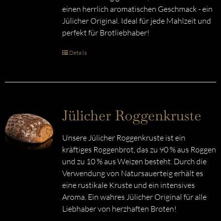
einen herrlich aromatischen Geschmack - ein
Jülicher Original. Ideal für jede Mahlzeit und
perfekt für Brotliebhaber!
Details
Jülicher Roggenkruste
Unsere Jülicher Roggenkruste ist ein
kräftiges Roggenbrot, das zu 90 % aus Roggen
und zu 10 % aus Weizen besteht. Durch die
Verwendung von Natursauerteig erhält es
eine rustikale Kruste und ein intensives
Aroma. Ein wahres Jülicher Original für alle
Liebhaber von herzhaften Broten!