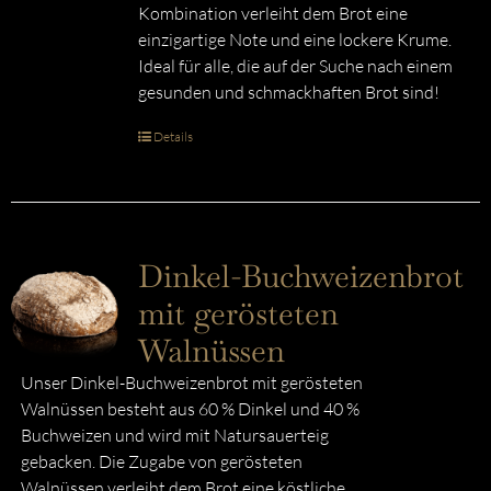
Kombination verleiht dem Brot eine
einzigartige Note und eine lockere Krume.
Ideal für alle, die auf der Suche nach einem
gesunden und schmackhaften Brot sind!
Details
Dinkel-Buchweizenbrot
mit gerösteten
Walnüssen
Unser Dinkel-Buchweizenbrot mit gerösteten
Walnüssen besteht aus 60 % Dinkel und 40 %
Buchweizen und wird mit Natursauerteig
gebacken. Die Zugabe von gerösteten
Walnüssen verleiht dem Brot eine köstliche