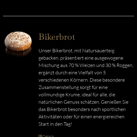
Bikerbrot
Unser Bikerbrot, mit Natursauerteig
gebacken, präsentiert eine ausgewogene
Mischung aus 70 % Weizen und 30 % Roggen,
ergänzt durch eine Vielfalt von 5
verschiedenen Körnern. Diese besondere
Zusammenstellung sorgt für eine
vollmundige Krume, ideal für alle, die
natürlichen Genuss schätzen. Genießen Sie
das Bikerbrot besonders nach sportlichen
Aktivitäten oder für einen energiereichen
Start in den Tag!
Details