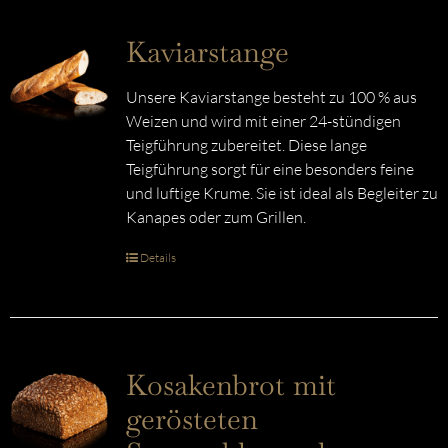
Kaviarstange
Unsere Kaviarstange besteht zu 100 % aus
Weizen und wird mit einer 24-stündigen
Teigführung zubereitet. Diese lange
Teigführung sorgt für eine besonders feine
und luftige Krume. Sie ist ideal als Begleiter zu
Kanapes oder zum Grillen.
Details
Kosakenbrot mit
gerösteten