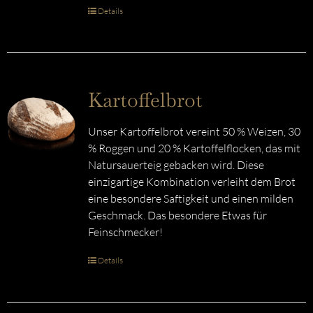
Details
Kartoffelbrot
Unser Kartoffelbrot vereint 50 % Weizen, 30
% Roggen und 20 % Kartoffelflocken, das mit
Natursauerteig gebacken wird. Diese
einzigartige Kombination verleiht dem Brot
eine besondere Saftigkeit und einen milden
Geschmack. Das besondere Etwas für
Feinschmecker!
Details