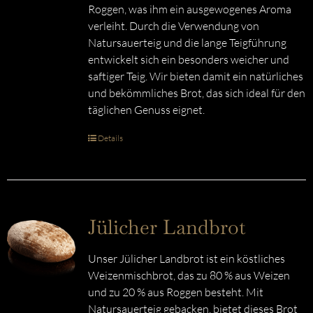
Roggen, was ihm ein ausgewogenes Aroma
verleiht. Durch die Verwendung von
Natursauerteig und die lange Teigführung
entwickelt sich ein besonders weicher und
saftiger Teig. Wir bieten damit ein natürliches
und bekömmliches Brot, das sich ideal für den
täglichen Genuss eignet.
Details
Jülicher Landbrot
Unser Jülicher Landbrot ist ein köstliches
Weizenmischbrot, das zu 80 % aus Weizen
und zu 20 % aus Roggen besteht. Mit
Natursauerteig gebacken, bietet dieses Brot