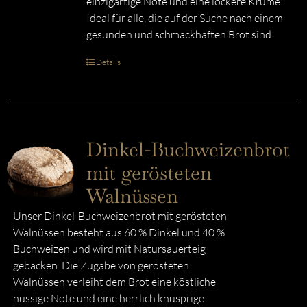
einzigartige Note und eine lockere Krume.
Ideal für alle, die auf der Suche nach einem
gesunden und schmackhaften Brot sind!
Details
Dinkel-Buchweizenbrot
mit gerösteten
Walnüssen
Unser Dinkel-Buchweizenbrot mit gerösteten
Walnüssen besteht aus 60 % Dinkel und 40 %
Buchweizen und wird mit Natursauerteig
gebacken. Die Zugabe von gerösteten
Walnüssen verleiht dem Brot eine köstliche
nussige Note und eine herrlich knusprige