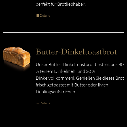
perfekt für Brotliebhaber!
Details
Butter-Dinkeltoastbrot
Unser Butter-Dinkeltoastbrot besteht aus 80
% feinem Dinkelmehl und 20 %
Dinkelvollkornmehl. Genießen Sie dieses Brot
frisch getoastet mit Butter oder Ihren
Lieblingsaufstrichen!
Details