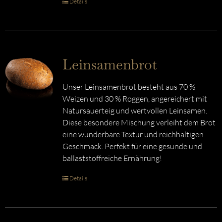
Details
Leinsamenbrot
Unser Leinsamenbrot besteht aus 70 %
Weizen und 30 % Roggen, angereichert mit
Natursauerteig und wertvollen Leinsamen.
Diese besondere Mischung verleiht dem Brot
eine wunderbare Textur und reichhaltigen
Geschmack. Perfekt für eine gesunde und
ballaststoffreiche Ernährung!
Details