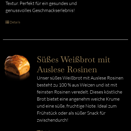
Textur. Perfekt für ein gesundes und
genussvolles Geschmackserlebnis!
Details
Süßes Weißbrot mit
Auslese Rosinen
Unser süßes Weißbrot mit Auslese Rosinen
besteht zu 100 % aus Weizen und ist mit
feinsten Rosinen veredelt. Dieses köstliche
Brot bietet eine angenehm weiche Krume
und eine süße, fruchtige Note. Ideal zum
Frühstück oder als süßer Snack für
zwischendurch!