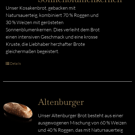
Unser Kosakenbrot, gebacken mit
Natursauerteig, kombiniert 70 % Roggen und
30 % Weizen mit gerösteten
Sonnenblumenkernen. Dies verleiht dem Brot
einen intensiven Geschmack und eine krosse
Kruste, die Liebhaber herzhafter Brote
gleichermaßen begeistert.
Details
Altenburger
Unser Altenburger Brot besteht aus einer
ausgewogenen Mischung von 60 % Weizen
und 40 % Roggen, das mit Natursauerteig