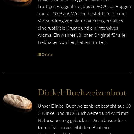
kräftiges Roggenbrot, das zu 90 % aus Roggen
und zu 10 % aus Weizen besteht. Durch die
Verwendung von Natursauerteig erhält es
eine rustikale Kruste und ein intensives
Aroma. Ein wahres Jülicher Original für alle
Liebhaber von herzhaften Broten!
Details
Dinkel-Buchweizenbrot
Unser Dinkel-Buchweizenbrot besteht aus 60
% Dinkel und 40 % Buchweizen und wird mit
Natursauerteig gebacken. Diese besondere
Kombination verleiht dem Brot eine