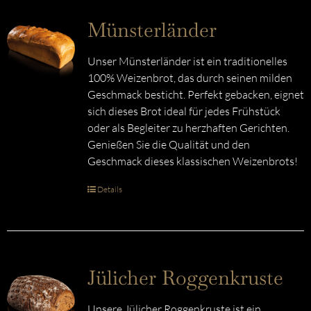
Münsterländer
Unser Münsterländer ist ein traditionelles
100% Weizenbrot, das durch seinen milden
Geschmack besticht. Perfekt gebacken, eignet
sich dieses Brot ideal für jedes Frühstück
oder als Begleiter zu herzhaften Gerichten.
Genießen Sie die Qualität und den
Geschmack dieses klassischen Weizenbrots!
Details
Jülicher Roggenkruste
Unsere Jülicher Roggenkruste ist ein