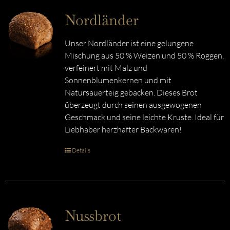
Nordländer
Unser Nordländer ist eine gelungene
Mischung aus 50 % Weizen und 50 % Roggen,
verfeinert mit Malz und
Sonnenblumenkernen und mit
Natursauerteig gebacken. Dieses Brot
überzeugt durch seinen ausgewogenen
Geschmack und seine leichte Kruste. Ideal für
Liebhaber herzhafter Backwaren!
Details
Nussbrot