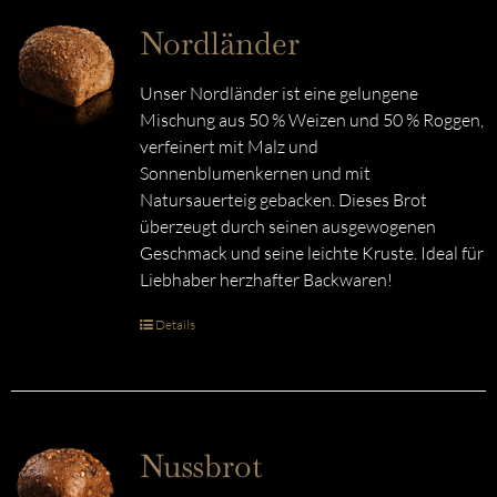
Nordländer
Unser Nordländer ist eine gelungene
Mischung aus 50 % Weizen und 50 % Roggen,
verfeinert mit Malz und
Sonnenblumenkernen und mit
Natursauerteig gebacken. Dieses Brot
überzeugt durch seinen ausgewogenen
Geschmack und seine leichte Kruste. Ideal für
Liebhaber herzhafter Backwaren!
Details
Nussbrot