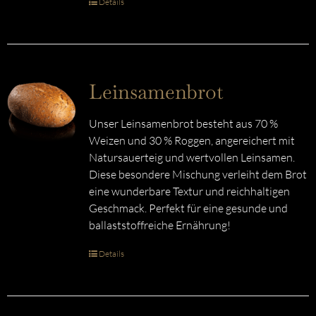
Details
Leinsamenbrot
Unser Leinsamenbrot besteht aus 70 %
Weizen und 30 % Roggen, angereichert mit
Natursauerteig und wertvollen Leinsamen.
Diese besondere Mischung verleiht dem Brot
eine wunderbare Textur und reichhaltigen
Geschmack. Perfekt für eine gesunde und
ballaststoffreiche Ernährung!
Details