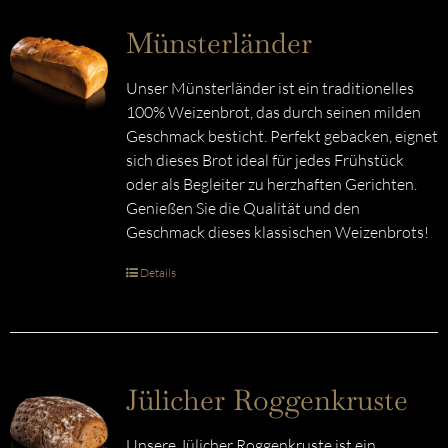
Münsterländer
Unser Münsterländer ist ein traditionelles
100% Weizenbrot, das durch seinen milden
Geschmack besticht. Perfekt gebacken, eignet
sich dieses Brot ideal für jedes Frühstück
oder als Begleiter zu herzhaften Gerichten.
Genießen Sie die Qualität und den
Geschmack dieses klassischen Weizenbrots!
Details
Jülicher Roggenkruste
Unsere Jülicher Roggenkruste ist ein