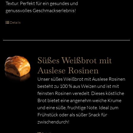
Textur. Perfekt für ein gesundes und
genussvolles Geschmackserlebnis!
Details
Süßes Weißbrot mit
Auslese Rosinen
Unser süßes Weißbrot mit Auslese Rosinen
besteht zu 100 % aus Weizen und ist mit
feinsten Rosinen veredelt. Dieses köstliche
Brot bietet eine angenehm weiche Krume
und eine süße, fruchtige Note. Ideal zum
Frühstück oder als süßer Snack für
zwischendurch!