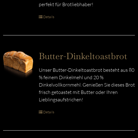
perfekt für Brotliebhaber!
Details
Butter-Dinkeltoastbrot
Unser Butter-Dinkeltoastbrot besteht aus 80
% feinem Dinkelmehl und 20 %
Dinkelvollkornmehl. Genießen Sie dieses Brot
frisch getoastet mit Butter oder Ihren
Lieblingsaufstrichen!
Details