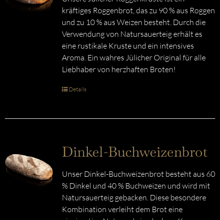
kräftiges Roggenbrot, das zu 90 % aus Roggen
und zu 10 % aus Weizen besteht. Durch die
Verwendung von Natursauerteig erhält es
eine rustikale Kruste und ein intensives
Aroma. Ein wahres Jülicher Original für alle
Liebhaber von herzhaften Broten!
Details
Dinkel-Buchweizenbrot
Unser Dinkel-Buchweizenbrot besteht aus 60
% Dinkel und 40 % Buchweizen und wird mit
Natursauerteig gebacken. Diese besondere
Kombination verleiht dem Brot eine