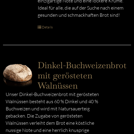
einzigartige Note und eine lockere Krume.
Ideal für alle, die auf der Suche nach einem
gesunden und schmackhaften Brot sind!
Details
Dinkel-Buchweizenbrot
mit gerösteten
Walnüssen
Unser Dinkel-Buchweizenbrot mit gerösteten
Walnüssen besteht aus 60 % Dinkel und 40 %
Buchweizen und wird mit Natursauerteig
gebacken. Die Zugabe von gerösteten
Walnüssen verleiht dem Brot eine köstliche
nussige Note und eine herrlich knusprige