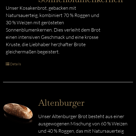
Unser Kosakenbrot, gebacken mit
Natursauerteig, kombiniert 70 % Roggen und
30 % Weizen mit gerösteten
Sonnenblumenkernen. Dies verleiht dem Brot
einen intensiven Geschmack und eine krosse
Kruste, die Liebhaber herzhafter Brote
gleichermaßen begeistert.
Details
Altenburger
Unser Altenburger Brot besteht aus einer
ausgewogenen Mischung von 60 % Weizen
und 40 % Roggen, das mit Natursauerteig