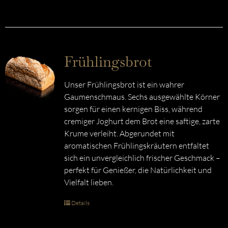
Frühlingsbrot
Unser Frühlingsbrot ist ein wahrer
Gaumenschmaus. Sechs ausgewählte Körner
sorgen für einen kernigen Biss, während
cremiger Joghurt dem Brot eine saftige, zarte
Krume verleiht. Abgerundet mit
aromatischen Frühlingskräutern entfaltet
sich ein unvergleichlich frischer Geschmack –
perfekt für Genießer, die Natürlichkeit und
Vielfalt lieben.
Details