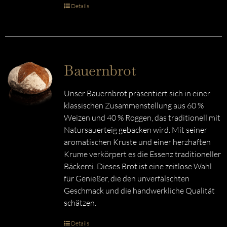
Details
Bauernbrot
Unser Bauernbrot präsentiert sich in einer
klassischen Zusammenstellung aus 60 %
Weizen und 40 % Roggen, das traditionell mit
Natursauerteig gebacken wird. Mit seiner
aromatischen Kruste und einer herzhaften
Krume verkörpert es die Essenz traditioneller
Bäckerei. Dieses Brot ist eine zeitlose Wahl
für Genießer, die den unverfälschten
Geschmack und die handwerkliche Qualität
schätzen.
Details