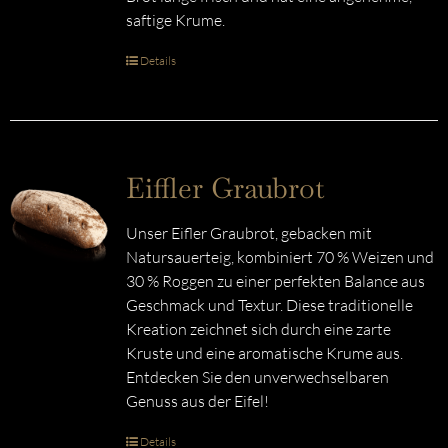
saftige Krume.
Details
Eiffler Graubrot
Unser Eifler Graubrot, gebacken mit
Natursauerteig, kombiniert 70 % Weizen und
30 % Roggen zu einer perfekten Balance aus
Geschmack und Textur. Diese traditionelle
Kreation zeichnet sich durch eine zarte
Kruste und eine aromatische Krume aus.
Entdecken Sie den unverwechselbaren
Genuss aus der Eifel!
Details