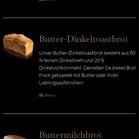
Butter-Dinkeltoastbrot
Unser Butter-Dinkeltoastbrot besteht aus 80
% feinem Dinkelmehl und 20 %
Dinkelvollkornmehl. Genießen Sie dieses Brot
frisch getoastet mit Butter oder Ihren
Lieblingsaufstrichen!
Details
Buttermilchbrot