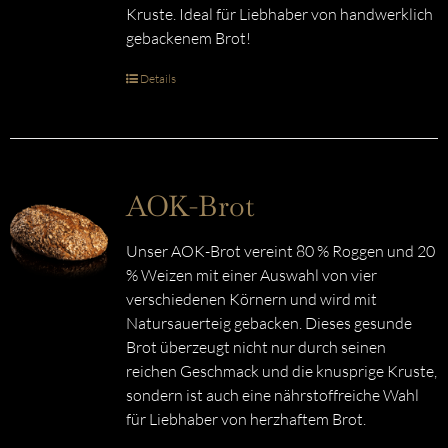
Kruste. Ideal für Liebhaber von handwerklich
gebackenem Brot!
Details
AOK-Brot
Unser AOK-Brot vereint 80 % Roggen und 20
% Weizen mit einer Auswahl von vier
verschiedenen Körnern und wird mit
Natursauerteig gebacken. Dieses gesunde
Brot überzeugt nicht nur durch seinen
reichen Geschmack und die knusprige Kruste,
sondern ist auch eine nährstoffreiche Wahl
für Liebhaber von herzhaftem Brot.