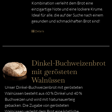
Kombination verleiht dem Brot eine
einzigartige Note und eine lockere Krume.
Ideal für alle, die auf der Suche nach einem
gesunden und schmackhaften Brot sind!
Details
Dinkel-Buchweizenbrot
mit gerösteten
Walnüssen
Unser Dinkel-Buchweizenbrot mit gerösteten
Walnüssen besteht aus 60 % Dinkel und 40 %
Buchweizen und wird mit Natursauerteig
gebacken. Die Zugabe von gerösteten
Walnüssen verleiht dem Brot eine köstliche