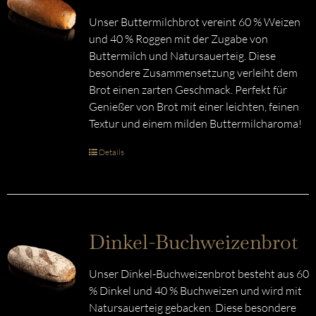
Unser Buttermilchbrot vereint 60 % Weizen
und 40 % Roggen mit der Zugabe von
Buttermilch und Natursauerteig. Diese
besondere Zusammensetzung verleiht dem
Brot einen zarten Geschmack. Perfekt für
Genießer von Brot mit einer leichten, feinen
Textur und einem milden Buttermilcharoma!
Details
Dinkel-Buchweizenbrot
Unser Dinkel-Buchweizenbrot besteht aus 60
% Dinkel und 40 % Buchweizen und wird mit
Natursauerteig gebacken. Diese besondere