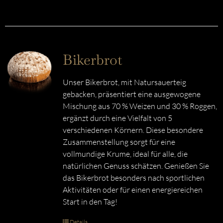
Bikerbrot
Unser Bikerbrot, mit Natursauerteig
gebacken, präsentiert eine ausgewogene
Mischung aus 70 % Weizen und 30 % Roggen,
ergänzt durch eine Vielfalt von 5
verschiedenen Körnern. Diese besondere
Zusammenstellung sorgt für eine
vollmundige Krume, ideal für alle, die
natürlichen Genuss schätzen. Genießen Sie
das Bikerbrot besonders nach sportlichen
Aktivitäten oder für einen energiereichen
Start in den Tag!
Details