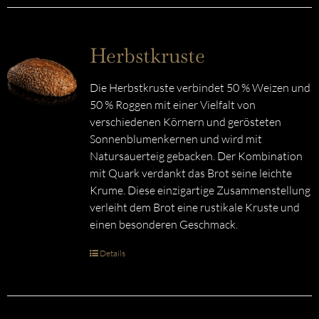
Herbstkruste
Die Herbstkruste verbindet 50 % Weizen und
50 % Roggen mit einer Vielfalt von
verschiedenen Körnern und gerösteten
Sonnenblumenkernen und wird mit
Natursauerteig gebacken. Der Kombination
mit Quark verdankt das Brot seine leichte
Krume. Diese einzigartige Zusammenstellung
verleiht dem Brot eine rustikale Kruste und
einen besonderen Geschmack.
Details