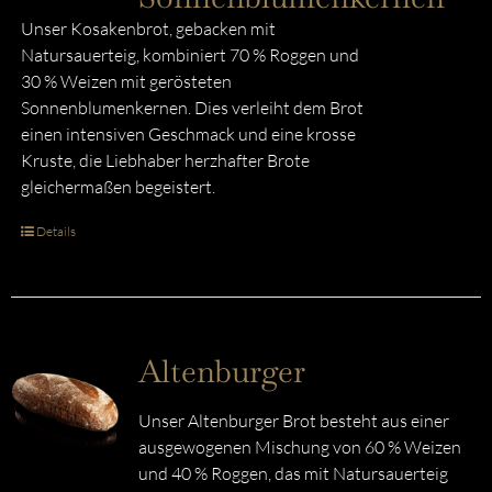
Unser Kosakenbrot, gebacken mit
Natursauerteig, kombiniert 70 % Roggen und
30 % Weizen mit gerösteten
Sonnenblumenkernen. Dies verleiht dem Brot
einen intensiven Geschmack und eine krosse
Kruste, die Liebhaber herzhafter Brote
gleichermaßen begeistert.
Details
Altenburger
Unser Altenburger Brot besteht aus einer
ausgewogenen Mischung von 60 % Weizen
und 40 % Roggen, das mit Natursauerteig