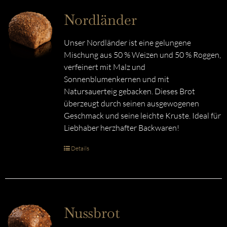
Nordländer
Unser Nordländer ist eine gelungene
Mischung aus 50 % Weizen und 50 % Roggen,
verfeinert mit Malz und
Sonnenblumenkernen und mit
Natursauerteig gebacken. Dieses Brot
überzeugt durch seinen ausgewogenen
Geschmack und seine leichte Kruste. Ideal für
Liebhaber herzhafter Backwaren!
Details
Nussbrot