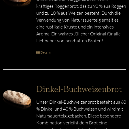
kräftiges Roggenbrot, das zu 90 % aus Roggen
und zu 10 % aus Weizen besteht. Durch die
Verwendung von Natursauerteig erhält es
eine rustikale Kruste und ein intensives
Aroma. Ein wahres Jülicher Original für alle
Liebhaber von herzhaften Broten!
Details
Dinkel-Buchweizenbrot
Unser Dinkel-Buchweizenbrot besteht aus 60
% Dinkel und 40 % Buchweizen und wird mit
Natursauerteig gebacken. Diese besondere
Kombination verleiht dem Brot eine