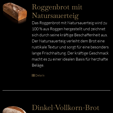
Roggenbrot mit
Natursauerteig
Das Roggenbrot mit Natursauerteig wird zu
100 % aus Roggen hergestellt und zeichnet
sich durch seine kräftige Beschaffenheit aus.
Der Natursauerteig verleiht dem Brot eine
rustikale Textur und sorgt für eine besonders
lange Frischhaltung. Der kräftige Geschmack
macht es zu einer idealen Basis für herzhafte
Beläge.
Details
Dinkel-Vollkorn-Brot