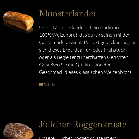
Münsterländer
Unser Münsterländer ist ein traditionelles
100% Weizenbrot, das durch seinen milden
Geschmack besticht. Perfekt gebacken, eignet
sich dieses Brot ideal für jedes Frühstück
oder als Begleiter zu herzhaften Gerichten.
Genießen Sie die Qualität und den
Geschmack dieses klassischen Weizenbrots!
Details
Jülicher Roggenkruste
Unsere Jülicher Roggenkruste ist ein