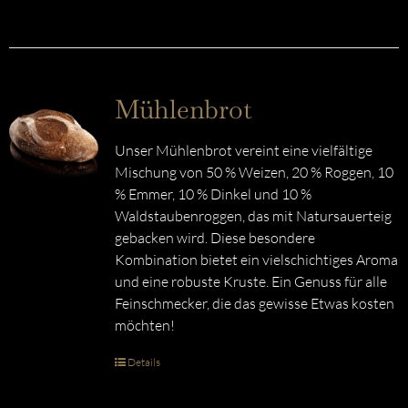
Mühlenbrot
Unser Mühlenbrot vereint eine vielfältige
Mischung von 50 % Weizen, 20 % Roggen, 10
% Emmer, 10 % Dinkel und 10 %
Waldstaubenroggen, das mit Natursauerteig
gebacken wird. Diese besondere
Kombination bietet ein vielschichtiges Aroma
und eine robuste Kruste. Ein Genuss für alle
Feinschmecker, die das gewisse Etwas kosten
möchten!
Details