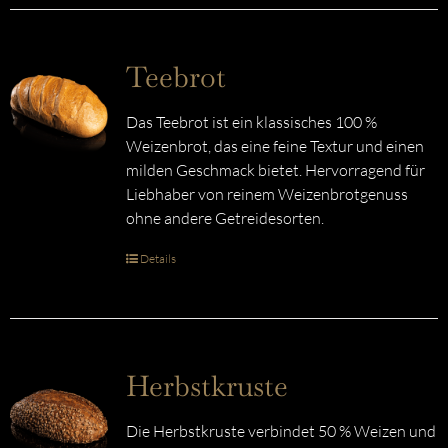
Teebrot
Das Teebrot ist ein klassisches 100 %
Weizenbrot, das eine feine Textur und einen
milden Geschmack bietet. Hervorragend für
Liebhaber von reinem Weizenbrotgenuss
ohne andere Getreidesorten.
Details
Herbstkruste
Die Herbstkruste verbindet 50 % Weizen und