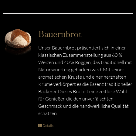
Bauernbrot
Unser Bauernbrot präsentiert sich in einer
klassischen Zusammenstellung aus 60 %
Weizen und 40 % Roggen, das traditionell mit
Natursauerteig gebacken wird. Mit seiner
aromatischen Kruste und einer herzhaften
Krume verkörpert es die Essenz traditioneller
Bäckerei. Dieses Brot ist eine zeitlose Wahl
für Genießer, die den unverfälschten
Geschmack und die handwerkliche Qualität
schätzen.
Details