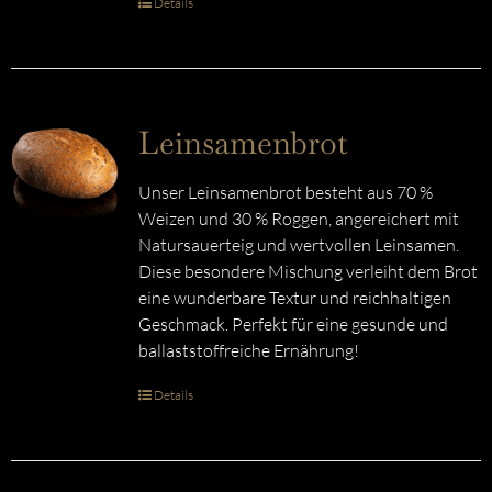
Details
Leinsamenbrot
Unser Leinsamenbrot besteht aus 70 %
Weizen und 30 % Roggen, angereichert mit
Natursauerteig und wertvollen Leinsamen.
Diese besondere Mischung verleiht dem Brot
eine wunderbare Textur und reichhaltigen
Geschmack. Perfekt für eine gesunde und
ballaststoffreiche Ernährung!
Details