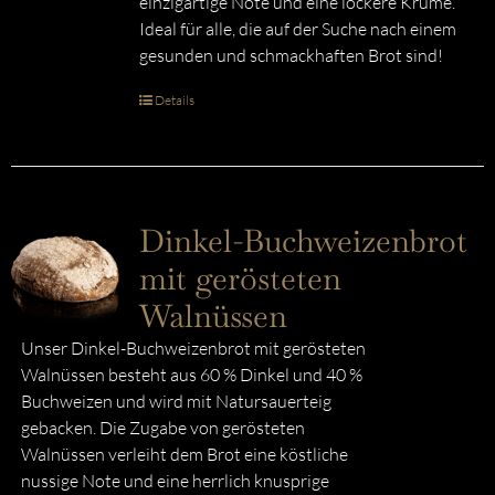
einzigartige Note und eine lockere Krume.
Ideal für alle, die auf der Suche nach einem
gesunden und schmackhaften Brot sind!
Details
Dinkel-Buchweizenbrot
mit gerösteten
Walnüssen
Unser Dinkel-Buchweizenbrot mit gerösteten
Walnüssen besteht aus 60 % Dinkel und 40 %
Buchweizen und wird mit Natursauerteig
gebacken. Die Zugabe von gerösteten
Walnüssen verleiht dem Brot eine köstliche
nussige Note und eine herrlich knusprige