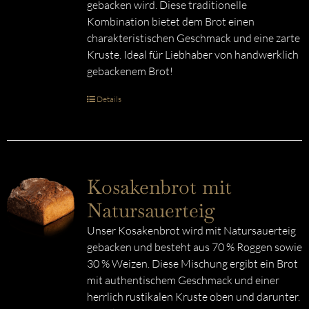
gebacken wird. Diese traditionelle
Kombination bietet dem Brot einen
charakteristischen Geschmack und eine zarte
Kruste. Ideal für Liebhaber von handwerklich
gebackenem Brot!
Details
Kosakenbrot mit
Natursauerteig
Unser Kosakenbrot wird mit Natursauerteig
gebacken und besteht aus 70 % Roggen sowie
30 % Weizen. Diese Mischung ergibt ein Brot
mit authentischem Geschmack und einer
herrlich rustikalen Kruste oben und darunter.