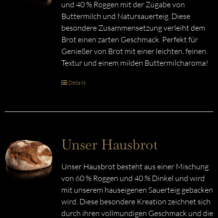
und 40 % Roggen mit der Zugabe von
Buttermilch und Natursauerteig. Diese
besondere Zusammensetzung verleiht dem
Brot einen zarten Geschmack. Perfekt für
Genießer von Brot mit einer leichten, feinen
Textur und einem milden Buttermilcharoma!
Details
Unser Hausbrot
Unser Hausbrot besteht aus einer Mischung
von 60 % Roggen und 40 % Dinkel und wird
mit unserem hauseigenen Sauerteig gebacken
wird. Diese besondere Kreation zeichnet sich
durch ihren vollmundigen Geschmack und die