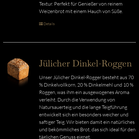
Textur. Perfekt für Genießer von reinem
Weizenbrot mit einem Hauch von Süße.
Details
Jülicher Dinkel-Roggen
Unser Jülicher Dinkel-Rogger besteht aus 70
% Dinkelvollkorn, 20 % Dinkelmehl und 10 %
Roggen, was ihm ein ausgewogenes Aroma
verleiht. Durch die Verwendung von
Natursauerteig und die lange Teigführung
entwickelt sich ein besonders weicher und
saftiger Teig. Wir bieten damit ein natürliches
und bekömmliches Brot, das sich ideal für den
täglichen Genuss eignet.