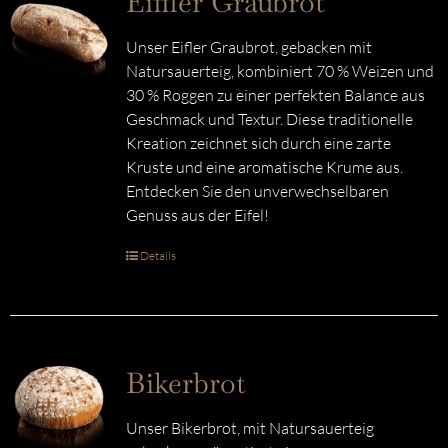
Eiffler Graubrot
Unser Eifler Graubrot, gebacken mit
Natursauerteig, kombiniert 70 % Weizen und
30 % Roggen zu einer perfekten Balance aus
Geschmack und Textur. Diese traditionelle
Kreation zeichnet sich durch eine zarte
Kruste und eine aromatische Krume aus.
Entdecken Sie den unverwechselbaren
Genuss aus der Eifel!
Details
Bikerbrot
Unser Bikerbrot, mit Natursauerteig