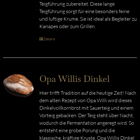
Teigführung zubereitet. Diese lange
Teigführung sorgt für eine besonders feine
und luftige Krume. Sie ist ideal als Begleiter zu
Kanapes oder zum Grillen.
Details
Opa Willis Dinkel
Hier trifft Tradition auf die heutige Zeit! Nach
dem alten Rezept von Opa Willi wird dieses
Dinkelvollkornbrot mit Sauerteig und einem
Vorteig gebacken. Der Teig steht über Nacht,
wodurch die Fermentation angeregt wird. So
entsteht eine grobe Porung und die
klassische, kräftige Kruste. Opa Willis Dinkel