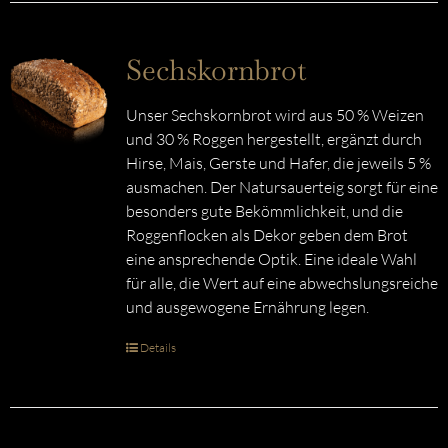
Sechskornbrot
Unser Sechskornbrot wird aus 50 % Weizen
und 30 % Roggen hergestellt, ergänzt durch
Hirse, Mais, Gerste und Hafer, die jeweils 5 %
ausmachen. Der Natursauerteig sorgt für eine
besonders gute Bekömmlichkeit, und die
Roggenflocken als Dekor geben dem Brot
eine ansprechende Optik. Eine ideale Wahl
für alle, die Wert auf eine abwechslungsreiche
und ausgewogene Ernährung legen.
Details