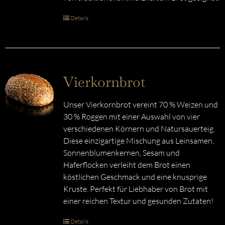
Details
Vierkornbrot
Unser Vierkornbrot vereint 70 % Weizen und
30 % Roggen mit einer Auswahl von vier
verschiedenen Körnern und Natursauerteig.
Diese einzigartige Mischung aus Leinsamen,
Sonnenblumenkernen, Sesam und
Haferflocken verleiht dem Brot einen
köstlichen Geschmack und eine knusprige
Kruste. Perfekt für Liebhaber von Brot mit
einer reichen Textur und gesunden Zutaten!
Details