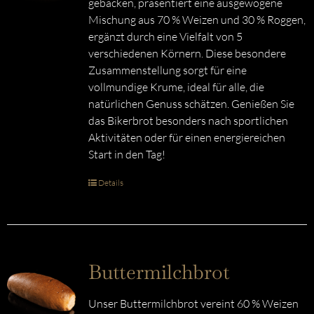
gebacken, präsentiert eine ausgewogene
Mischung aus 70 % Weizen und 30 % Roggen,
ergänzt durch eine Vielfalt von 5
verschiedenen Körnern. Diese besondere
Zusammenstellung sorgt für eine
vollmundige Krume, ideal für alle, die
natürlichen Genuss schätzen. Genießen Sie
das Bikerbrot besonders nach sportlichen
Aktivitäten oder für einen energiereichen
Start in den Tag!
Details
Buttermilchbrot
Unser Buttermilchbrot vereint 60 % Weizen