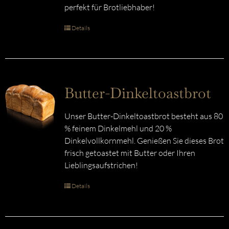
perfekt für Brotliebhaber!
Details
Butter-Dinkeltoastbrot
Unser Butter-Dinkeltoastbrot besteht aus 80
% feinem Dinkelmehl und 20 %
Dinkelvollkornmehl. Genießen Sie dieses Brot
frisch getoastet mit Butter oder Ihren
Lieblingsaufstrichen!
Details