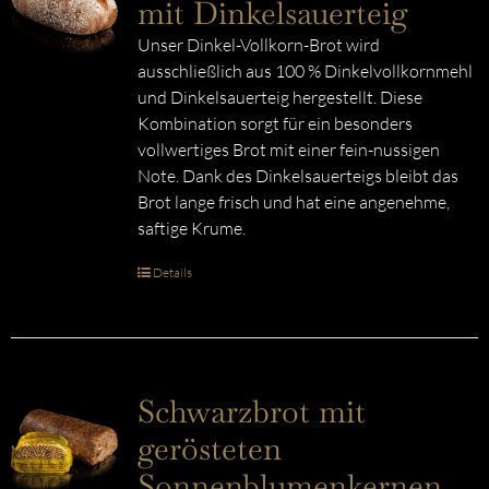
mit Dinkelsauerteig
Unser Dinkel-Vollkorn-Brot wird
ausschließlich aus 100 % Dinkelvollkornmehl
und Dinkelsauerteig hergestellt. Diese
Kombination sorgt für ein besonders
vollwertiges Brot mit einer fein-nussigen
Note. Dank des Dinkelsauerteigs bleibt das
Brot lange frisch und hat eine angenehme,
saftige Krume.
Details
Schwarzbrot mit
gerösteten
Sonnenblumenkernen