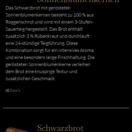
Das Schwarzbrot mit gerösteten
Sonnenblumenkernen besteht zu 100 % aus
Roggenschrot und wird mit einem 3-Stufen-
Sauerteig hergestellt. Das Brot enthält
zusätzlich 3 % Rübenkraut und durchläuft
eine 24-stündige Teigführung. Diese
Kombination sorgt für ein intensives Aroma
und eine besonders lange Frischhaltung. Die
gerösteten Sonnenblumenkerne verleihen
dem Brot eine knusprige Textur und
zusätzlichen Geschmack.
Details
Schwarzbrot