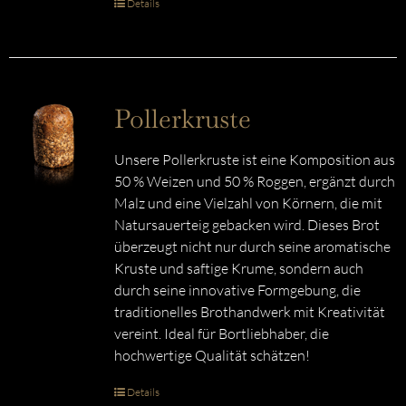
Details
Pollerkruste
Unsere Pollerkruste ist eine Komposition aus
50 % Weizen und 50 % Roggen, ergänzt durch
Malz und eine Vielzahl von Körnern, die mit
Natursauerteig gebacken wird. Dieses Brot
überzeugt nicht nur durch seine aromatische
Kruste und saftige Krume, sondern auch
durch seine innovative Formgebung, die
traditionelles Brothandwerk mit Kreativität
vereint. Ideal für Bortliebhaber, die
hochwertige Qualität schätzen!
Details