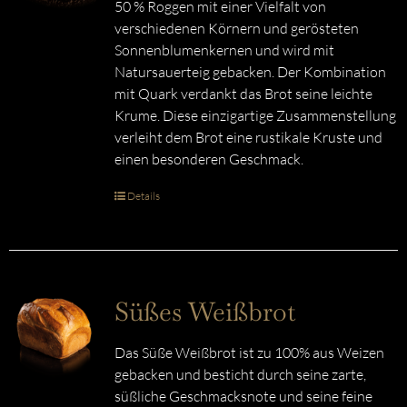
50 % Roggen mit einer Vielfalt von
verschiedenen Körnern und gerösteten
Sonnenblumenkernen und wird mit
Natursauerteig gebacken. Der Kombination
mit Quark verdankt das Brot seine leichte
Krume. Diese einzigartige Zusammenstellung
verleiht dem Brot eine rustikale Kruste und
einen besonderen Geschmack.
Details
Süßes Weißbrot
Das Süße Weißbrot ist zu 100% aus Weizen
gebacken und besticht durch seine zarte,
süßliche Geschmacksnote und seine feine