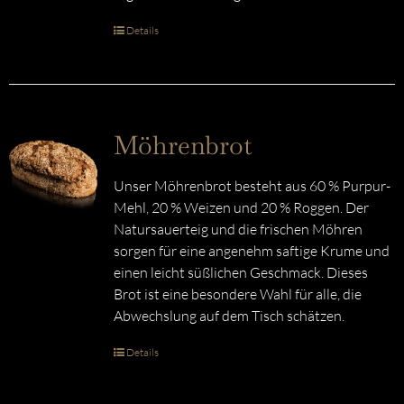
Details
Möhrenbrot
Unser Möhrenbrot besteht aus 60 % Purpur-
Mehl, 20 % Weizen und 20 % Roggen. Der
Natursauerteig und die frischen Möhren
sorgen für eine angenehm saftige Krume und
einen leicht süßlichen Geschmack. Dieses
Brot ist eine besondere Wahl für alle, die
Abwechslung auf dem Tisch schätzen.
Details