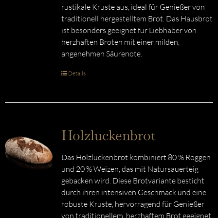
rustikale Kruste aus, ideal für Genießer von
traditionell hergestelltem Brot. Das Hausbrot
ist besonders geeignet für Liebhaber von
herzhaften Broten mit einer milden,
angenehmen Säurenote.
Details
Holzluckenbrot
Das Holzluckenbrot kombiniert 80 % Roggen
und 20 % Weizen, das mit Natursauerteig
gebacken wird. Diese Brotvariante besticht
durch ihren intensiven Geschmack und eine
robuste Kruste, hervorragend für Genießer
von traditionellem, herzhaftem Brot geeignet.