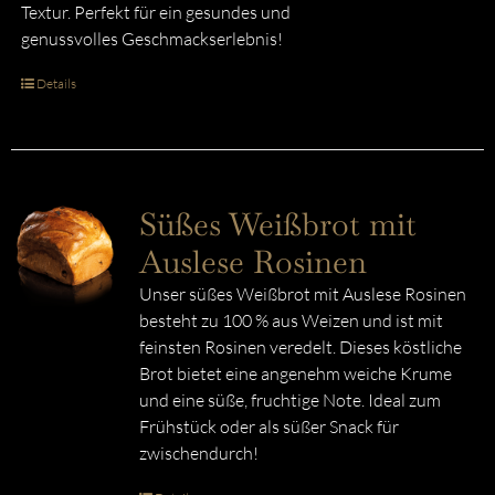
Textur. Perfekt für ein gesundes und
genussvolles Geschmackserlebnis!
Details
Süßes Weißbrot mit
Auslese Rosinen
Unser süßes Weißbrot mit Auslese Rosinen
besteht zu 100 % aus Weizen und ist mit
feinsten Rosinen veredelt. Dieses köstliche
Brot bietet eine angenehm weiche Krume
und eine süße, fruchtige Note. Ideal zum
Frühstück oder als süßer Snack für
zwischendurch!