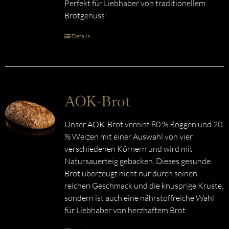
Perfekt für Liebhaber von traditionellem
Brotgenuss!
Details
AOK-Brot
Unser AOK-Brot vereint 80 % Roggen und 20
% Weizen mit einer Auswahl von vier
verschiedenen Körnern und wird mit
Natursauerteig gebacken. Dieses gesunde
Brot überzeugt nicht nur durch seinen
reichen Geschmack und die knusprige Kruste,
sondern ist auch eine nährstoffreiche Wahl
für Liebhaber von herzhaftem Brot.