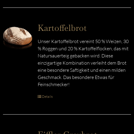
Kartoffelbrot
Unser Kartoffelbrot vereint 50 % Weizen, 30
% Roggen und 20 % Kartoffelflocken, das mit
Natursauerteig gebacken wird. Diese
einzigartige Kombination verleiht dem Brot
eine besondere Saftigkeit und einen milden
Geschmack. Das besondere Etwas für
Feinschmecker!
Details