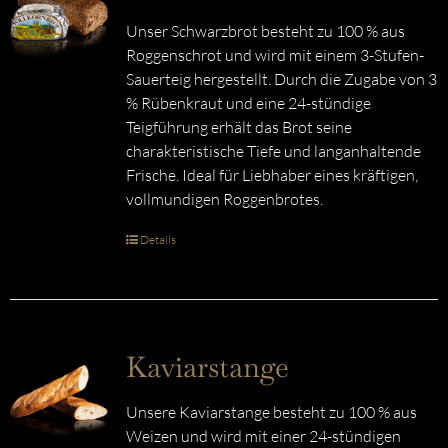
Unser Schwarzbrot besteht zu 100 % aus
Roggenschrot und wird mit einem 3-Stufen-
Sauerteig hergestellt. Durch die Zugabe von 3
% Rübenkraut und eine 24-stündige
Teigführung erhält das Brot seine
charakteristische Tiefe und langanhaltende
Frische. Ideal für Liebhaber eines kräftigen,
vollmundigen Roggenbrotes.
Details
Kaviarstange
Unsere Kaviarstange besteht zu 100 % aus
Weizen und wird mit einer 24-stündigen