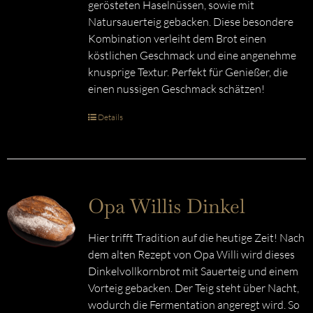
gerösteten Haselnüssen, sowie mit
Natursauerteig gebacken. Diese besondere
Kombination verleiht dem Brot einen
köstlichen Geschmack und eine angenehme
knusprige Textur. Perfekt für Genießer, die
einen nussigen Geschmack schätzen!
Details
Opa Willis Dinkel
Hier trifft Tradition auf die heutige Zeit! Nach
dem alten Rezept von Opa Willi wird dieses
Dinkelvollkornbrot mit Sauerteig und einem
Vorteig gebacken. Der Teig steht über Nacht,
wodurch die Fermentation angeregt wird. So