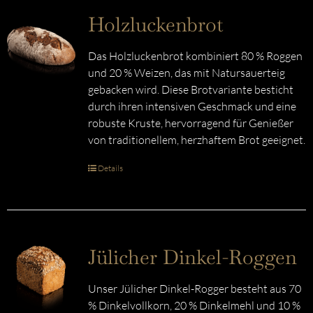
Holzluckenbrot
Das Holzluckenbrot kombiniert 80 % Roggen
und 20 % Weizen, das mit Natursauerteig
gebacken wird. Diese Brotvariante besticht
durch ihren intensiven Geschmack und eine
robuste Kruste, hervorragend für Genießer
von traditionellem, herzhaftem Brot geeignet.
Details
Jülicher Dinkel-Roggen
Unser Jülicher Dinkel-Rogger besteht aus 70
% Dinkelvollkorn, 20 % Dinkelmehl und 10 %