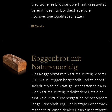
traditionelles Brothandwerk mit Kreativität
vereint. Ideal für Bortliebhaber, die
hochwertige Qualität schätzen!
Details
Roggenbrot mit
Natursauerteig
Das Roggenbrot mit Natursauerteig wird zu
100 % aus Roggen hergestellt und zeichnet
sich durch seine kräftige Beschaffenheit aus.
Der Natursauerteig verleiht dem Brot eine
rustikale Textur und sorgt für eine besonders
lange Frischhaltung. Der kräftige Geschmack
macht es zu einer idealen Basis für herzhafte