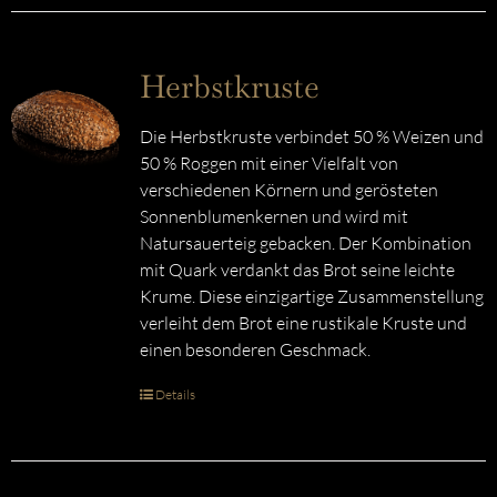
Herbstkruste
Die Herbstkruste verbindet 50 % Weizen und
50 % Roggen mit einer Vielfalt von
verschiedenen Körnern und gerösteten
Sonnenblumenkernen und wird mit
Natursauerteig gebacken. Der Kombination
mit Quark verdankt das Brot seine leichte
Krume. Diese einzigartige Zusammenstellung
verleiht dem Brot eine rustikale Kruste und
einen besonderen Geschmack.
Details