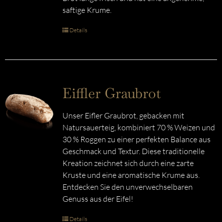
saftige Krume.
Details
Eiffler Graubrot
Unser Eifler Graubrot, gebacken mit
Natursauerteig, kombiniert 70 % Weizen und
30 % Roggen zu einer perfekten Balance aus
Geschmack und Textur. Diese traditionelle
Kreation zeichnet sich durch eine zarte
Kruste und eine aromatische Krume aus.
Entdecken Sie den unverwechselbaren
Genuss aus der Eifel!
Details