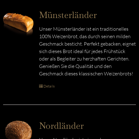
Münsterländer
Unser Münsterländer ist ein traditionelles
100% Weizenbrot, das durch seinen milden
Geschmack besticht. Perfekt gebacken, eignet
sich dieses Brot ideal für jedes Frühstück
oder als Begleiter zu herzhaften Gerichten.
Genießen Sie die Qualität und den
Geschmack dieses klassischen Weizenbrots!
Details
Nordländer