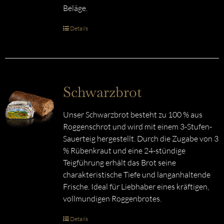
Beläge.
Details
Schwarzbrot
Unser Schwarzbrot besteht zu 100 % aus
Roggenschrot und wird mit einem 3-Stufen-
Sauerteig hergestellt. Durch die Zugabe von 3
% Rübenkraut und eine 24-stündige
Teigführung erhält das Brot seine
charakteristische Tiefe und langanhaltende
Frische. Ideal für Liebhaber eines kräftigen,
vollmundigen Roggenbrotes.
Details