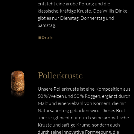
entsteht eine grobe Porung und die
klassische, kräftige Kruste. Opa Willis Dinkel
gibt es nur Dienstag, Donnerstag und
Samstag.
Details
Pollerkruste
Unsere Pollerkruste ist eine Komposition aus
50 % Weizen und 50 % Roggen, ergänzt durch
Malz und eine Vielzahl von Körnern, die mit
Natursauerteig gebacken wird. Dieses Brot
überzeugt nicht nur durch seine aromatische
Kruste und saftige Krume, sondern auch
durch seine innovative Formgebung, die