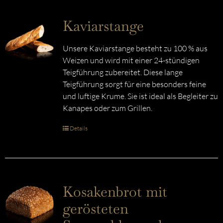
Kaviarstange
Unsere Kaviarstange besteht zu 100 % aus
Weizen und wird mit einer 24-stündigen
Teigführung zubereitet. Diese lange
Teigführung sorgt für eine besonders feine
und luftige Krume. Sie ist ideal als Begleiter zu
Kanapes oder zum Grillen.
Details
Kosakenbrot mit
gerösteten