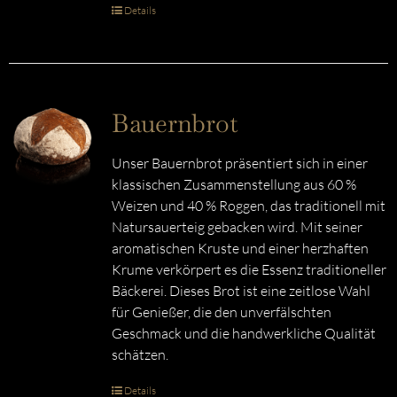
Details
Bauernbrot
Unser Bauernbrot präsentiert sich in einer
klassischen Zusammenstellung aus 60 %
Weizen und 40 % Roggen, das traditionell mit
Natursauerteig gebacken wird. Mit seiner
aromatischen Kruste und einer herzhaften
Krume verkörpert es die Essenz traditioneller
Bäckerei. Dieses Brot ist eine zeitlose Wahl
für Genießer, die den unverfälschten
Geschmack und die handwerkliche Qualität
schätzen.
Details