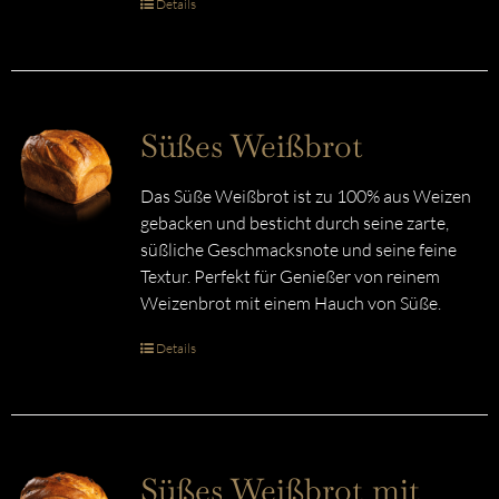
Details
Süßes Weißbrot
Das Süße Weißbrot ist zu 100% aus Weizen
gebacken und besticht durch seine zarte,
süßliche Geschmacksnote und seine feine
Textur. Perfekt für Genießer von reinem
Weizenbrot mit einem Hauch von Süße.
Details
Süßes Weißbrot mit