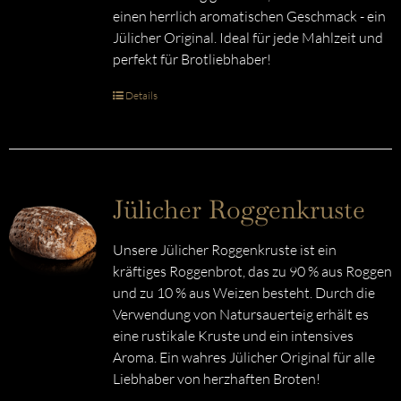
einen herrlich aromatischen Geschmack - ein
Jülicher Original. Ideal für jede Mahlzeit und
perfekt für Brotliebhaber!
Details
Jülicher Roggenkruste
Unsere Jülicher Roggenkruste ist ein
kräftiges Roggenbrot, das zu 90 % aus Roggen
und zu 10 % aus Weizen besteht. Durch die
Verwendung von Natursauerteig erhält es
eine rustikale Kruste und ein intensives
Aroma. Ein wahres Jülicher Original für alle
Liebhaber von herzhaften Broten!