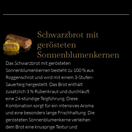
Schwarzbrot mit
gerösteten
Sonnenblumenkernen
Das Schwarzbrot mit gerösteten
Sonnenblumenkernen besteht zu 100 % aus
Roggenschrot und wird mit einem 3-Stufen-
Sauerteig hergestellt. Das Brot enthält
zusätzlich 3 % Rübenkraut und durchläuft
eine 24-stündige Teigführung. Diese
Kombination sorgt für ein intensives Aroma
und eine besonders lange Frischhaltung. Die
gerösteten Sonnenblumenkerne verleihen
dem Brot eine knusprige Textur und