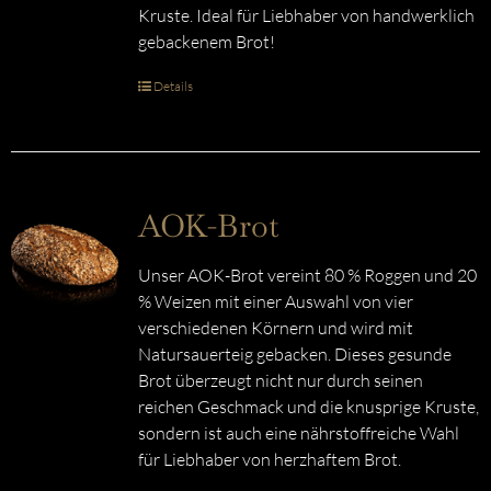
Kruste. Ideal für Liebhaber von handwerklich
gebackenem Brot!
Details
AOK-Brot
Unser AOK-Brot vereint 80 % Roggen und 20
% Weizen mit einer Auswahl von vier
verschiedenen Körnern und wird mit
Natursauerteig gebacken. Dieses gesunde
Brot überzeugt nicht nur durch seinen
reichen Geschmack und die knusprige Kruste,
sondern ist auch eine nährstoffreiche Wahl
für Liebhaber von herzhaftem Brot.