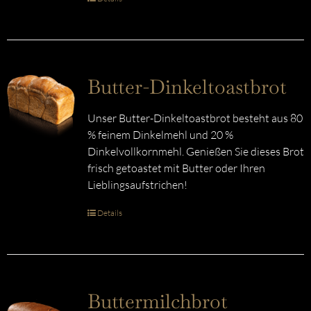
Butter-Dinkeltoastbrot
Unser Butter-Dinkeltoastbrot besteht aus 80
% feinem Dinkelmehl und 20 %
Dinkelvollkornmehl. Genießen Sie dieses Brot
frisch getoastet mit Butter oder Ihren
Lieblingsaufstrichen!
Details
Buttermilchbrot