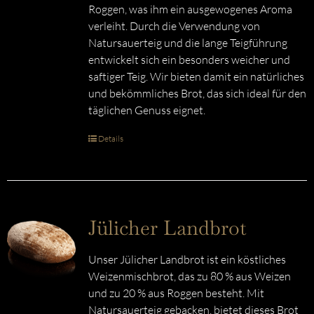
Roggen, was ihm ein ausgewogenes Aroma
verleiht. Durch die Verwendung von
Natursauerteig und die lange Teigführung
entwickelt sich ein besonders weicher und
saftiger Teig. Wir bieten damit ein natürliches
und bekömmliches Brot, das sich ideal für den
täglichen Genuss eignet.
Details
Jülicher Landbrot
Unser Jülicher Landbrot ist ein köstliches
Weizenmischbrot, das zu 80 % aus Weizen
und zu 20 % aus Roggen besteht. Mit
Natursauerteig gebacken, bietet dieses Brot