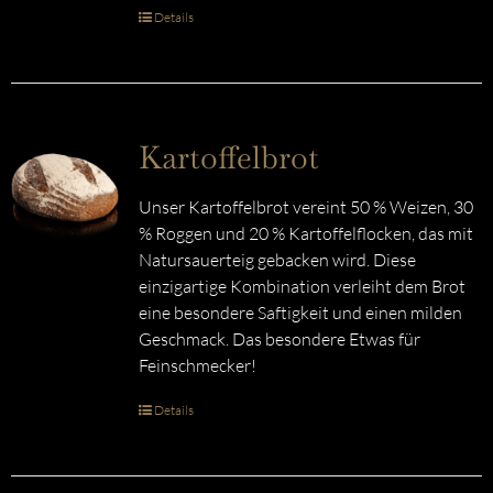
Details
Kartoffelbrot
Unser Kartoffelbrot vereint 50 % Weizen, 30
% Roggen und 20 % Kartoffelflocken, das mit
Natursauerteig gebacken wird. Diese
einzigartige Kombination verleiht dem Brot
eine besondere Saftigkeit und einen milden
Geschmack. Das besondere Etwas für
Feinschmecker!
Details