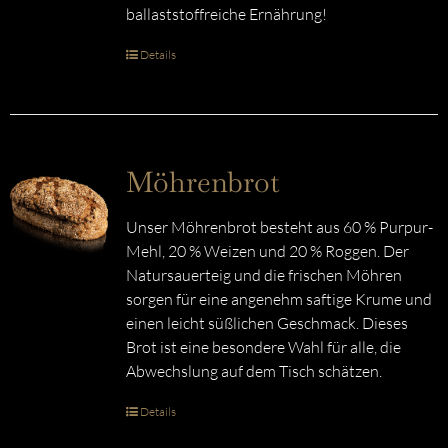
ballaststoffreiche Ernährung!
Details
Möhrenbrot
Unser Möhrenbrot besteht aus 60 % Purpur-
Mehl, 20 % Weizen und 20 % Roggen. Der
Natursauerteig und die frischen Möhren
sorgen für eine angenehm saftige Krume und
einen leicht süßlichen Geschmack. Dieses
Brot ist eine besondere Wahl für alle, die
Abwechslung auf dem Tisch schätzen.
Details