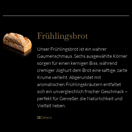
Frühlingsbrot
Unser Frühlingsbrot ist ein wahrer
Gaumenschmaus. Sechs ausgewählte Körner
sorgen für einen kernigen Biss, während
cremiger Joghurt dem Brot eine saftige, zarte
Krume verleiht. Abgerundet mit
aromatischen Frühlingskräutern entfaltet
sich ein unvergleichlich frischer Geschmack –
perfekt für Genießer, die Natürlichkeit und
Vielfalt lieben.
Details