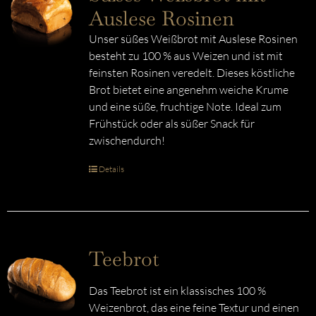
Auslese Rosinen
Unser süßes Weißbrot mit Auslese Rosinen
besteht zu 100 % aus Weizen und ist mit
feinsten Rosinen veredelt. Dieses köstliche
Brot bietet eine angenehm weiche Krume
und eine süße, fruchtige Note. Ideal zum
Frühstück oder als süßer Snack für
zwischendurch!
Details
Teebrot
Das Teebrot ist ein klassisches 100 %
Weizenbrot, das eine feine Textur und einen