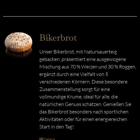
Bikerbrot
Unser Bikerbrot, mit Natursauerteig
gebacken, präsentiert eine ausgewogene
Mischung aus 70 % Weizen und 30 % Roggen,
ergänzt durch eine Vielfalt von 5
verschiedenen Körnern. Diese besondere
Zusammenstellung sorgt für eine
vollmundige Krume, ideal für alle, die
natürlichen Genuss schätzen. Genießen Sie
das Bikerbrot besonders nach sportlichen
Aktivitäten oder für einen energiereichen
Start in den Tag!
Details