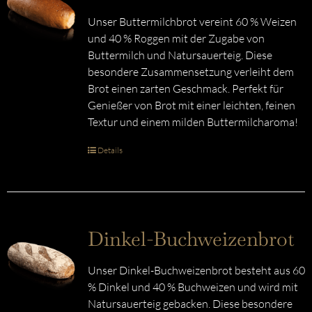
Unser Buttermilchbrot vereint 60 % Weizen
und 40 % Roggen mit der Zugabe von
Buttermilch und Natursauerteig. Diese
besondere Zusammensetzung verleiht dem
Brot einen zarten Geschmack. Perfekt für
Genießer von Brot mit einer leichten, feinen
Textur und einem milden Buttermilcharoma!
Details
Dinkel-Buchweizenbrot
Unser Dinkel-Buchweizenbrot besteht aus 60
% Dinkel und 40 % Buchweizen und wird mit
Natursauerteig gebacken. Diese besondere