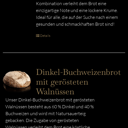
Kombination verleiht dem Brot eine
einzigartige Note und eine lockere Krume.
Ideal für alle, die auf der Suche nach einem
gesunden und schmackhaften Brot sind!
Details
Dinkel-Buchweizenbrot
mit gerösteten
Walnüssen
Unser Dinkel-Buchweizenbrot mit gerösteten
Walnüssen besteht aus 60 % Dinkel und 40 %
Buchweizen und wird mit Natursauerteig
gebacken. Die Zugabe von gerösteten
Walnüssen verleiht dem Brot eine köstliche