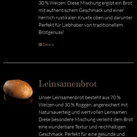
30 % Weizen. Diese Mischung ergibt ein Brot
mit authentischem Geschmack und einer
herrlich rustikalen Kruste oben und darunter.
Perfekt für Liebhaber von traditionellem
Brotgenuss!
Details
Leinsamenbrot
Unser Leinsamenbrot besteht aus 70 %
Weizen und 30 % Roggen, angereichert mit
Natursauerteig und wertvollen Leinsamen.
Diese besondere Mischung verleiht dem Brot
eine wunderbare Textur und reichhaltigen
Geschmack. Perfekt für eine gesunde und