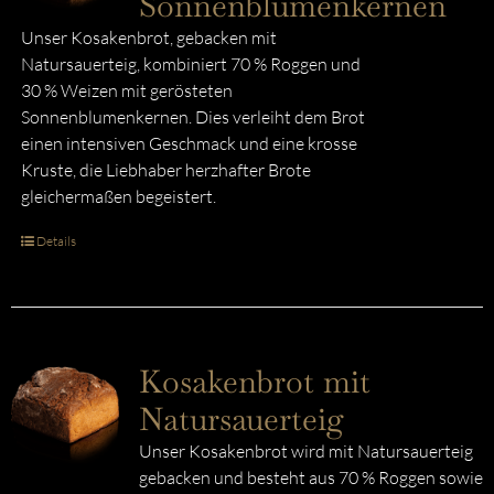
Sonnenblumenkernen
Unser Kosakenbrot, gebacken mit
Natursauerteig, kombiniert 70 % Roggen und
30 % Weizen mit gerösteten
Sonnenblumenkernen. Dies verleiht dem Brot
einen intensiven Geschmack und eine krosse
Kruste, die Liebhaber herzhafter Brote
gleichermaßen begeistert.
Details
Kosakenbrot mit
Natursauerteig
Unser Kosakenbrot wird mit Natursauerteig
gebacken und besteht aus 70 % Roggen sowie