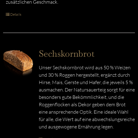
zusätzlichen Geschmack.
Details
Sechskornbrot
Unser Sechskornbrot wird aus 50 % Weizen
und 30 % Roggen hergestellt, ergänzt durch
Hirse, Mais, Gerste und Hafer, die jeweils 5 %
ausmachen. Der Natursauerteig sorgt für eine
besonders gute Bekömmlichkeit, und die
Roggenflocken als Dekor geben dem Brot
eine ansprechende Optik. Eine ideale Wahl
für alle, die Wert auf eine abwechslungsreiche
und ausgewogene Ernährung legen.