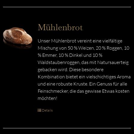
Mühlenbrot
Unser Mühlenbrot vereint eine vielfältige
Mischung von 50 % Weizen, 20 % Roggen, 10
% Emmer, 10 % Dinkel und 10 %
Waldstaubenroggen, das mit Natursauerteig
gebacken wird. Diese besondere
Kombination bietet ein vielschichtiges Aroma
und eine robuste Kruste. Ein Genuss für alle
Feinschmecker, die das gewisse Etwas kosten
möchten!
Details