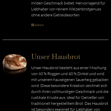
milden Geschmack bietet. Hervorragend für
Liebhaber von reinem Weizenbrotgenuss
ohne andere Getreidesorten.
Details
Unser Hausbrot
Unser Hausbrot besteht aus einer Mischung
von 60 % Roggen und 40 % Dinkel und wird
mit unserem hauseigenen Sauerteig gebacken
wird. Diese besondere Kreation zeichnet sich
durch ihren vollmundigen Geschmack und die
rustikale Kruste aus, ideal für Genießer von
traditionell hergestelltem Brot. Das Hausbrot
ist besonders geeignet für Liebhaber von