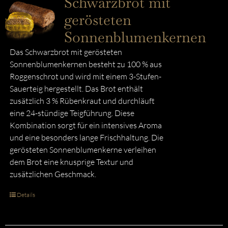
Schwarzbrot mit
gerösteten
Sonnenblumenkernen
Das Schwarzbrot mit gerösteten
Sonnenblumenkernen besteht zu 100 % aus
Roggenschrot und wird mit einem 3-Stufen-
Sauerteig hergestellt. Das Brot enthält
zusätzlich 3 % Rübenkraut und durchläuft
eine 24-stündige Teigführung. Diese
Kombination sorgt für ein intensives Aroma
und eine besonders lange Frischhaltung. Die
gerösteten Sonnenblumenkerne verleihen
dem Brot eine knusprige Textur und
zusätzlichen Geschmack.
Details