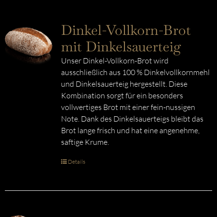
Dinkel-Vollkorn-Brot
mit Dinkelsauerteig
Unser Dinkel-Vollkorn-Brot wird
ausschließlich aus 100 % Dinkelvollkornmehl
und Dinkelsauerteig hergestellt. Diese
Kombination sorgt für ein besonders
vollwertiges Brot mit einer fein-nussigen
Note. Dank des Dinkelsauerteigs bleibt das
Brot lange frisch und hat eine angenehme,
saftige Krume.
Details