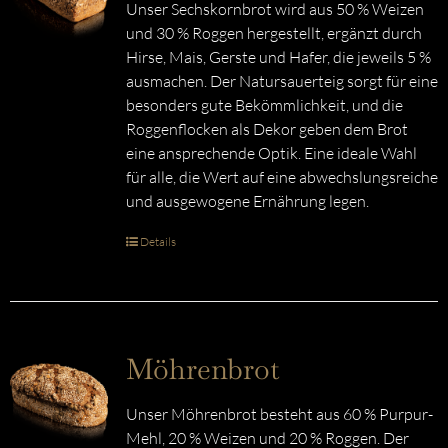
Unser Sechskornbrot wird aus 50 % Weizen
und 30 % Roggen hergestellt, ergänzt durch
Hirse, Mais, Gerste und Hafer, die jeweils 5 %
ausmachen. Der Natursauerteig sorgt für eine
besonders gute Bekömmlichkeit, und die
Roggenflocken als Dekor geben dem Brot
eine ansprechende Optik. Eine ideale Wahl
für alle, die Wert auf eine abwechslungsreiche
und ausgewogene Ernährung legen.
Details
Möhrenbrot
Unser Möhrenbrot besteht aus 60 % Purpur-
Mehl, 20 % Weizen und 20 % Roggen. Der