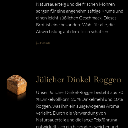
Natursauerteig und die frischen Möhren
sorgen für eine angenehm saftige Krume und
einen leicht süßlichen Geschmack. Dieses
Brot ist eine besondere Wahl für alle, die
Abwechslung auf dem Tisch schätzen.
Details
Jülicher Dinkel-Roggen
Unser Jülicher Dinkel-Rogger besteht aus 70
% Dinkelvollkorn, 20 % Dinkelmehl und 10 %
Roggen, was ihm ein ausgewogenes Aroma
verleiht. Durch die Verwendung von
Natursauerteig und die lange Teigführung
entwickelt sich ein besonders weicher und