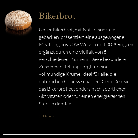
Bikerbrot
Unser Bikerbrot, mit Natursauerteig
gebacken, präsentiert eine ausgewogene
Mischung aus 70 % Weizen und 30 % Roggen,
ergänzt durch eine Vielfalt von 5
verschiedenen Körnern. Diese besondere
Zusammenstellung sorgt für eine
vollmundige Krume, ideal für alle, die
natürlichen Genuss schätzen. Genießen Sie
das Bikerbrot besonders nach sportlichen
Aktivitäten oder für einen energiereichen
Start in den Tag!
Details