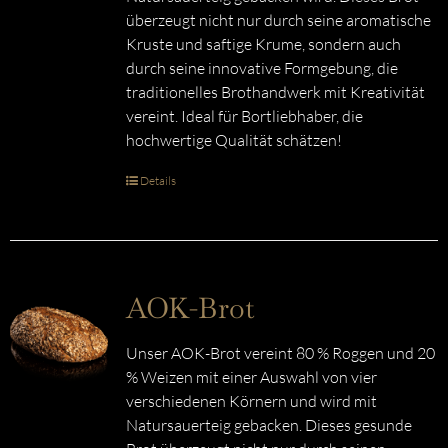
überzeugt nicht nur durch seine aromatische
Kruste und saftige Krume, sondern auch
durch seine innovative Formgebung, die
traditionelles Brothandwerk mit Kreativität
vereint. Ideal für Bortliebhaber, die
hochwertige Qualität schätzen!
Details
AOK-Brot
Unser AOK-Brot vereint 80 % Roggen und 20
% Weizen mit einer Auswahl von vier
verschiedenen Körnern und wird mit
Natursauerteig gebacken. Dieses gesunde