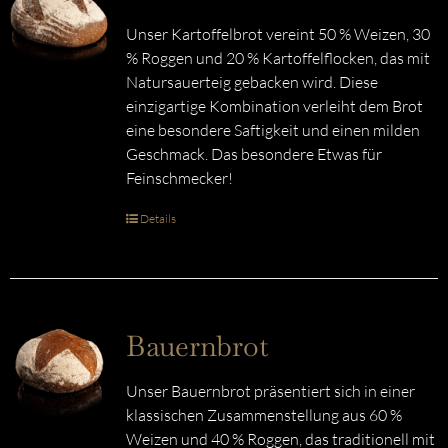
Unser Kartoffelbrot vereint 50 % Weizen, 30
% Roggen und 20 % Kartoffelflocken, das mit
Natursauerteig gebacken wird. Diese
einzigartige Kombination verleiht dem Brot
eine besondere Saftigkeit und einen milden
Geschmack. Das besondere Etwas für
Feinschmecker!
Details
Bauernbrot
Unser Bauernbrot präsentiert sich in einer
klassischen Zusammenstellung aus 60 %
Weizen und 40 % Roggen, das traditionell mit