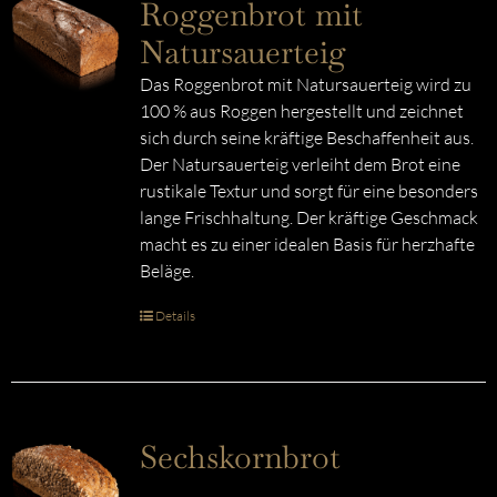
Roggenbrot mit
Natursauerteig
Das Roggenbrot mit Natursauerteig wird zu
100 % aus Roggen hergestellt und zeichnet
sich durch seine kräftige Beschaffenheit aus.
Der Natursauerteig verleiht dem Brot eine
rustikale Textur und sorgt für eine besonders
lange Frischhaltung. Der kräftige Geschmack
macht es zu einer idealen Basis für herzhafte
Beläge.
Details
Sechskornbrot