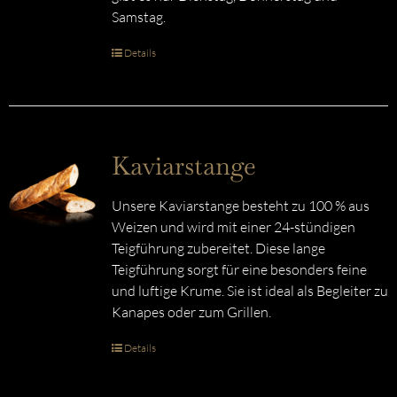
Samstag.
Details
Kaviarstange
Unsere Kaviarstange besteht zu 100 % aus
Weizen und wird mit einer 24-stündigen
Teigführung zubereitet. Diese lange
Teigführung sorgt für eine besonders feine
und luftige Krume. Sie ist ideal als Begleiter zu
Kanapes oder zum Grillen.
Details