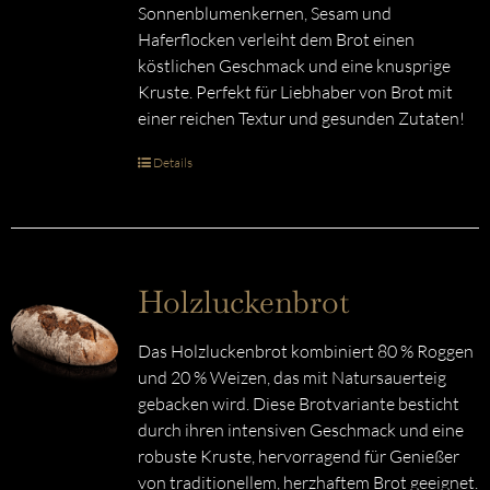
Sonnenblumenkernen, Sesam und
Haferflocken verleiht dem Brot einen
köstlichen Geschmack und eine knusprige
Kruste. Perfekt für Liebhaber von Brot mit
einer reichen Textur und gesunden Zutaten!
Details
Holzluckenbrot
Das Holzluckenbrot kombiniert 80 % Roggen
und 20 % Weizen, das mit Natursauerteig
gebacken wird. Diese Brotvariante besticht
durch ihren intensiven Geschmack und eine
robuste Kruste, hervorragend für Genießer
von traditionellem, herzhaftem Brot geeignet.