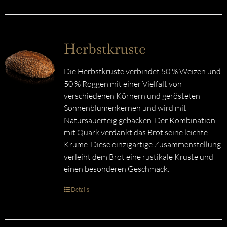
Herbstkruste
Die Herbstkruste verbindet 50 % Weizen und
50 % Roggen mit einer Vielfalt von
verschiedenen Körnern und gerösteten
Sonnenblumenkernen und wird mit
Natursauerteig gebacken. Der Kombination
mit Quark verdankt das Brot seine leichte
Krume. Diese einzigartige Zusammenstellung
verleiht dem Brot eine rustikale Kruste und
einen besonderen Geschmack.
Details