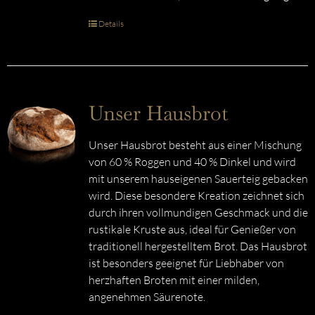
Details
Unser Hausbrot
Unser Hausbrot besteht aus einer Mischung
von 60 % Roggen und 40 % Dinkel und wird
mit unserem hauseigenen Sauerteig gebacken
wird. Diese besondere Kreation zeichnet sich
durch ihren vollmundigen Geschmack und die
rustikale Kruste aus, ideal für Genießer von
traditionell hergestelltem Brot. Das Hausbrot
ist besonders geeignet für Liebhaber von
herzhaften Broten mit einer milden,
angenehmen Säurenote.