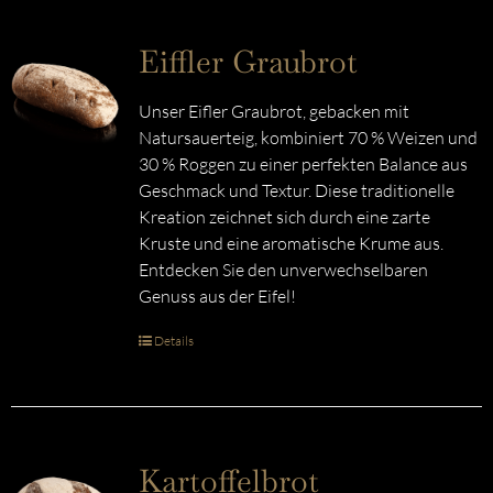
Eiffler Graubrot
Unser Eifler Graubrot, gebacken mit
Natursauerteig, kombiniert 70 % Weizen und
30 % Roggen zu einer perfekten Balance aus
Geschmack und Textur. Diese traditionelle
Kreation zeichnet sich durch eine zarte
Kruste und eine aromatische Krume aus.
Entdecken Sie den unverwechselbaren
Genuss aus der Eifel!
Details
Kartoffelbrot