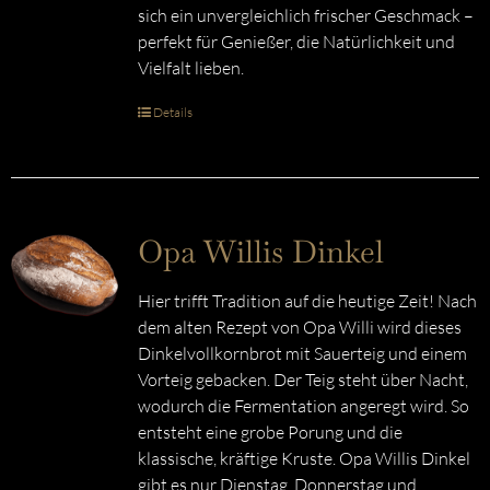
sich ein unvergleichlich frischer Geschmack –
perfekt für Genießer, die Natürlichkeit und
Vielfalt lieben.
Details
Opa Willis Dinkel
Hier trifft Tradition auf die heutige Zeit! Nach
dem alten Rezept von Opa Willi wird dieses
Dinkelvollkornbrot mit Sauerteig und einem
Vorteig gebacken. Der Teig steht über Nacht,
wodurch die Fermentation angeregt wird. So
entsteht eine grobe Porung und die
klassische, kräftige Kruste. Opa Willis Dinkel
gibt es nur Dienstag, Donnerstag und