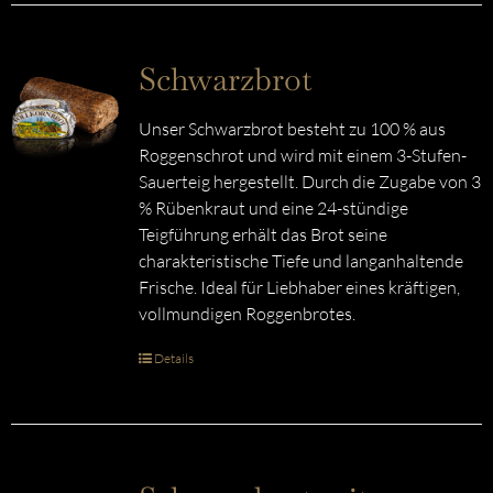
Schwarzbrot
Unser Schwarzbrot besteht zu 100 % aus
Roggenschrot und wird mit einem 3-Stufen-
Sauerteig hergestellt. Durch die Zugabe von 3
% Rübenkraut und eine 24-stündige
Teigführung erhält das Brot seine
charakteristische Tiefe und langanhaltende
Frische. Ideal für Liebhaber eines kräftigen,
vollmundigen Roggenbrotes.
Details