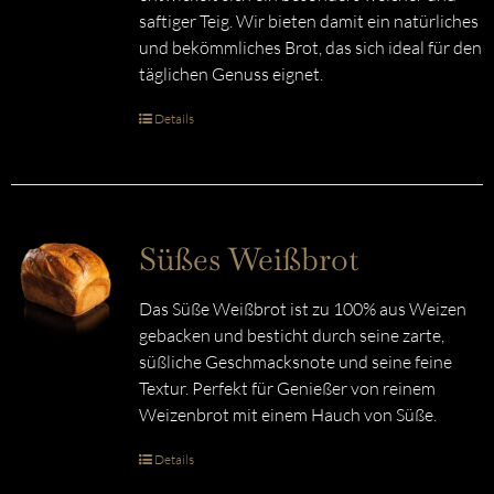
saftiger Teig. Wir bieten damit ein natürliches
und bekömmliches Brot, das sich ideal für den
täglichen Genuss eignet.
Details
Süßes Weißbrot
Das Süße Weißbrot ist zu 100% aus Weizen
gebacken und besticht durch seine zarte,
süßliche Geschmacksnote und seine feine
Textur. Perfekt für Genießer von reinem
Weizenbrot mit einem Hauch von Süße.
Details