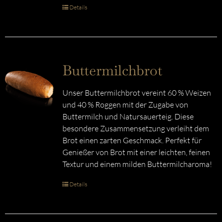
Details
Buttermilchbrot
Unser Buttermilchbrot vereint 60 % Weizen
und 40 % Roggen mit der Zugabe von
Buttermilch und Natursauerteig. Diese
besondere Zusammensetzung verleiht dem
Brot einen zarten Geschmack. Perfekt für
Genießer von Brot mit einer leichten, feinen
Textur und einem milden Buttermilcharoma!
Details