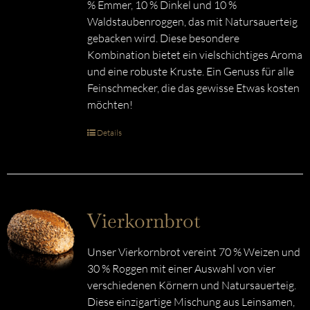
% Emmer, 10 % Dinkel und 10 %
Waldstaubenroggen, das mit Natursauerteig
gebacken wird. Diese besondere
Kombination bietet ein vielschichtiges Aroma
und eine robuste Kruste. Ein Genuss für alle
Feinschmecker, die das gewisse Etwas kosten
möchten!
Details
Vierkornbrot
Unser Vierkornbrot vereint 70 % Weizen und
30 % Roggen mit einer Auswahl von vier
verschiedenen Körnern und Natursauerteig.
Diese einzigartige Mischung aus Leinsamen,