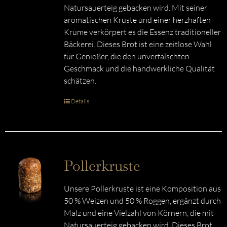
Natursauerteig gebacken wird. Mit seiner
aromatischen Kruste und einer herzhaften
Krume verkörpert es die Essenz traditioneller
Bäckerei. Dieses Brot ist eine zeitlose Wahl
für Genießer, die den unverfälschten
Geschmack und die handwerkliche Qualität
schätzen.
Details
Pollerkruste
Unsere Pollerkruste ist eine Komposition aus
50 % Weizen und 50 % Roggen, ergänzt durch
Malz und eine Vielzahl von Körnern, die mit
Natursauerteig gebacken wird. Dieses Brot