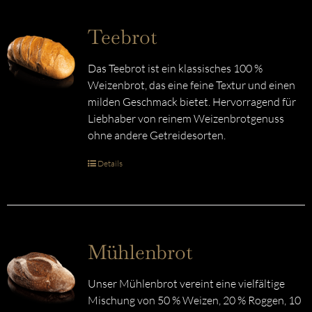
Teebrot
Das Teebrot ist ein klassisches 100 %
Weizenbrot, das eine feine Textur und einen
milden Geschmack bietet. Hervorragend für
Liebhaber von reinem Weizenbrotgenuss
ohne andere Getreidesorten.
Details
Mühlenbrot
Unser Mühlenbrot vereint eine vielfältige
Mischung von 50 % Weizen, 20 % Roggen, 10