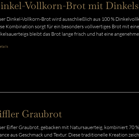
inkel-Vollkorn-Brot mit Dinkels
er Dinkel-Vollkorn-Brot wird ausschließlich aus 100 % Dinkelvoll
se Kombination sorgt für ein besonders vollwertiges Brot mit ein
kelsauerteigs bleibt das Brot lange frisch und hat eine angenehme
tails
iffler Graubrot
er Eifler Graubrot, gebacken mit Natursauerteig, kombiniert 70 
ance aus Geschmack und Textur. Diese traditionelle Kreation zeich