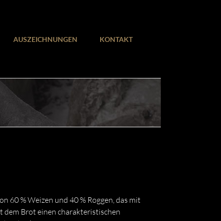
AUSZEICHNUNGEN
KONTAKT
on 60 % Weizen und 40 % Roggen, das mit
t dem Brot einen charakteristischen