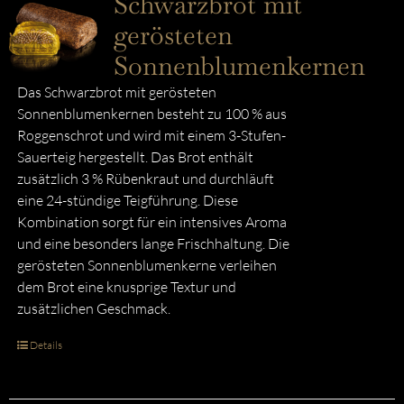
Schwarzbrot mit
gerösteten
Sonnenblumenkernen
Das Schwarzbrot mit gerösteten
Sonnenblumenkernen besteht zu 100 % aus
Roggenschrot und wird mit einem 3-Stufen-
Sauerteig hergestellt. Das Brot enthält
zusätzlich 3 % Rübenkraut und durchläuft
eine 24-stündige Teigführung. Diese
Kombination sorgt für ein intensives Aroma
und eine besonders lange Frischhaltung. Die
gerösteten Sonnenblumenkerne verleihen
dem Brot eine knusprige Textur und
zusätzlichen Geschmack.
Details