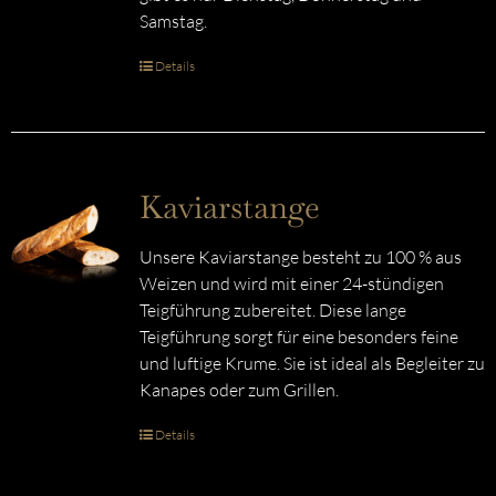
Samstag.
Details
Kaviarstange
Unsere Kaviarstange besteht zu 100 % aus
Weizen und wird mit einer 24-stündigen
Teigführung zubereitet. Diese lange
Teigführung sorgt für eine besonders feine
und luftige Krume. Sie ist ideal als Begleiter zu
Kanapes oder zum Grillen.
Details