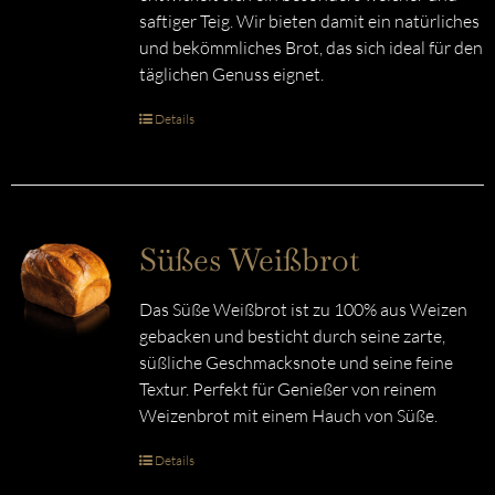
saftiger Teig. Wir bieten damit ein natürliches
und bekömmliches Brot, das sich ideal für den
täglichen Genuss eignet.
Details
Süßes Weißbrot
Das Süße Weißbrot ist zu 100% aus Weizen
gebacken und besticht durch seine zarte,
süßliche Geschmacksnote und seine feine
Textur. Perfekt für Genießer von reinem
Weizenbrot mit einem Hauch von Süße.
Details