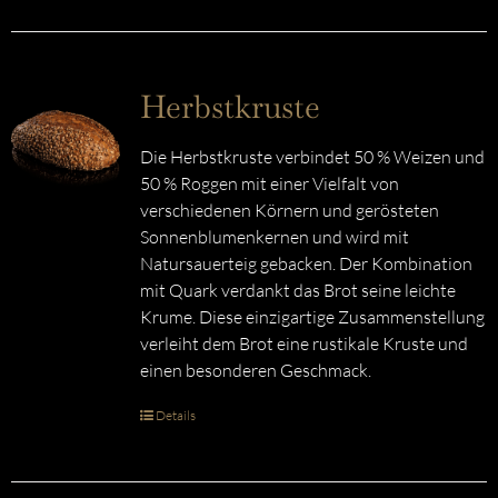
Herbstkruste
Die Herbstkruste verbindet 50 % Weizen und
50 % Roggen mit einer Vielfalt von
verschiedenen Körnern und gerösteten
Sonnenblumenkernen und wird mit
Natursauerteig gebacken. Der Kombination
mit Quark verdankt das Brot seine leichte
Krume. Diese einzigartige Zusammenstellung
verleiht dem Brot eine rustikale Kruste und
einen besonderen Geschmack.
Details