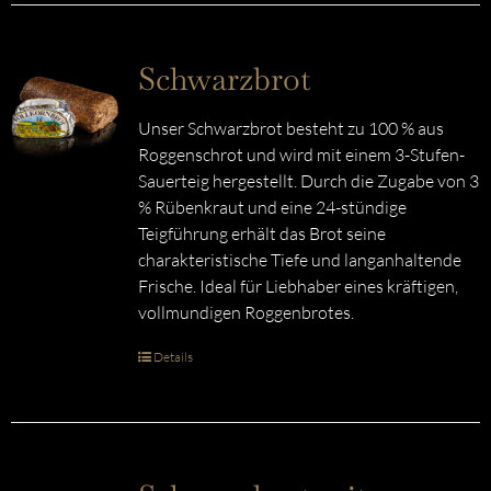
Schwarzbrot
Unser Schwarzbrot besteht zu 100 % aus
Roggenschrot und wird mit einem 3-Stufen-
Sauerteig hergestellt. Durch die Zugabe von 3
% Rübenkraut und eine 24-stündige
Teigführung erhält das Brot seine
charakteristische Tiefe und langanhaltende
Frische. Ideal für Liebhaber eines kräftigen,
vollmundigen Roggenbrotes.
Details