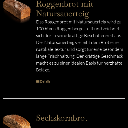
Roggenbrot mit
Natursauerteig
Das Roggenbrot mit Natursauerteig wird zu
100 % aus Roggen hergestellt und zeichnet
sich durch seine kräftige Beschaffenheit aus.
Der Natursauerteig verleiht dem Brot eine
rustikale Textur und sorgt für eine besonders
lange Frischhaltung. Der kräftige Geschmack
macht es zu einer idealen Basis für herzhafte
Beläge.
Details
Sechskornbrot