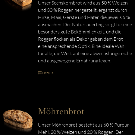
Unser Sechskornbrot wird aus 50 % Weizen
und 30 % Roggen hergestellt, ergänzt durch
Hirse, Mais, Gerste und Hafer, die jeweils 5 %
ausmachen. Der Natursauerteig sorgt für eine
besonders gute Bekömmlichkeit, und die
Roggenflocken als Dekor geben dem Brot
eine ansprechende Optik. Eine ideale Wahl
für alle, die Wert auf eine abwechslungsreiche
und ausgewogene Ernährung legen.
Details
Möhrenbrot
Unser Möhrenbrot besteht aus 60 % Purpur-
Mehl, 20 % Weizen und 20 % Roggen. Der