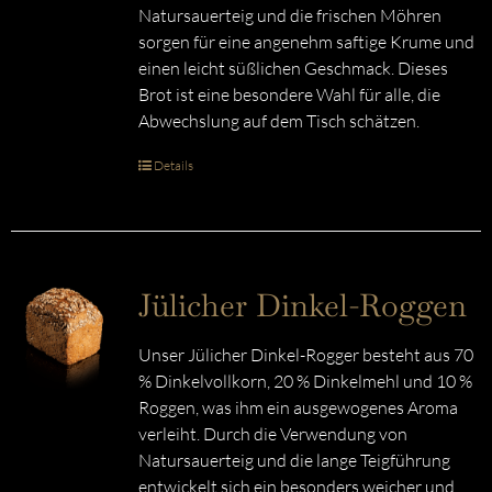
Natursauerteig und die frischen Möhren
sorgen für eine angenehm saftige Krume und
einen leicht süßlichen Geschmack. Dieses
Brot ist eine besondere Wahl für alle, die
Abwechslung auf dem Tisch schätzen.
Details
Jülicher Dinkel-Roggen
Unser Jülicher Dinkel-Rogger besteht aus 70
% Dinkelvollkorn, 20 % Dinkelmehl und 10 %
Roggen, was ihm ein ausgewogenes Aroma
verleiht. Durch die Verwendung von
Natursauerteig und die lange Teigführung
entwickelt sich ein besonders weicher und