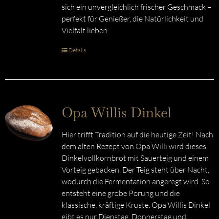
sich ein unvergleichlich frischer Geschmack –
perfekt für Genießer, die Natürlichkeit und
Vielfalt lieben.
Details
Opa Willis Dinkel
Hier trifft Tradition auf die heutige Zeit! Nach
dem alten Rezept von Opa Willi wird dieses
Dinkelvollkornbrot mit Sauerteig und einem
Vorteig gebacken. Der Teig steht über Nacht,
wodurch die Fermentation angeregt wird. So
entsteht eine grobe Porung und die
klassische, kräftige Kruste. Opa Willis Dinkel
gibt es nur Dienstag, Donnerstag und