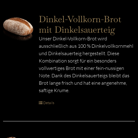
Dinkel-Vollkorn-Brot
mit Dinkelsauerteig
Unser Dinkel-Vollkorn-Brot wird
ausschließlich aus 100 % Dinkelvollkornmehl
und Dinkelsauerteig hergestellt. Diese
Kombination sorgt für ein besonders
vollwertiges Brot mit einer fein-nussigen
Note. Dank des Dinkelsauerteigs bleibt das
Brot lange frisch und hat eine angenehme,
saftige Krume.
Details